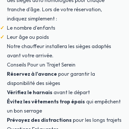
des sièges auto homologués pour chaque
tranche d'âge. Lors de votre réservation,
indiquez simplement :
Le nombre d'enfants
Leur âge ou poids
Notre chauffeur installera les sièges adaptés
avant votre arrivée.
Conseils Pour un Trajet Serein
Réservez à l'avance
pour garantir la
disponibilité des sièges
Vérifiez le harnais
avant le départ
Évitez les vêtements trop épais
qui empêchent
un bon serrage
Prévoyez des distractions
pour les longs trajets