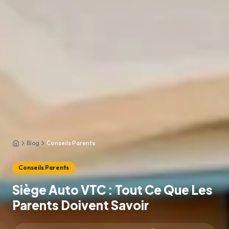
Blog
Conseils Parents
Accueil
Conseils Parents
Siège Auto VTC : Tout Ce Que Les
Parents Doivent Savoir