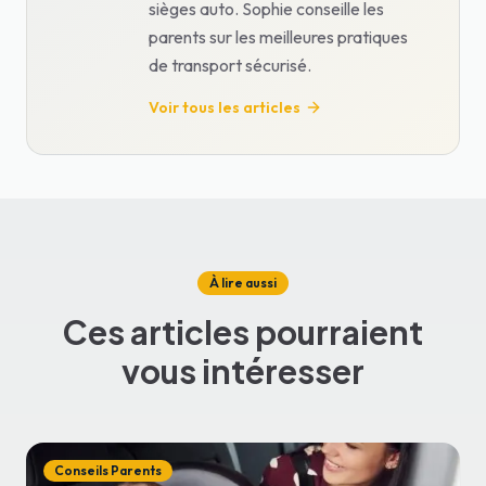
sièges auto. Sophie conseille les
parents sur les meilleures pratiques
de transport sécurisé.
Voir tous les articles
À lire aussi
Ces articles pourraient
vous intéresser
Conseils Parents