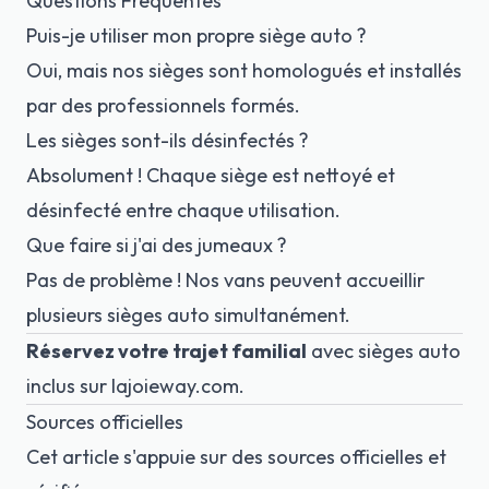
Questions Fréquentes
Puis-je utiliser mon propre siège auto ?
Oui, mais nos sièges sont homologués et installés
par des professionnels formés.
Les sièges sont-ils désinfectés ?
Absolument ! Chaque siège est nettoyé et
désinfecté entre chaque utilisation.
Que faire si j'ai des jumeaux ?
Pas de problème ! Nos vans peuvent accueillir
plusieurs sièges auto simultanément.
Réservez votre trajet familial
avec sièges auto
inclus sur
lajoieway.com
.
Sources officielles
Cet article s'appuie sur des sources officielles et