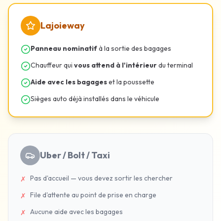
Lajoieway
Panneau nominatif
à la sortie des bagages
Chauffeur qui
vous attend à l'intérieur
du terminal
Aide avec les bagages
et la poussette
Sièges auto déjà installés dans le véhicule
Uber / Bolt / Taxi
Pas d'accueil — vous devez sortir les chercher
✗
File d'attente au point de prise en charge
✗
Aucune aide avec les bagages
✗