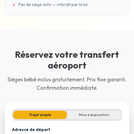
Pas de siège auto — interdit par la loi
✗
Réservez votre transfert
aéroport
Sièges bébé inclus gratuitement. Prix fixe garanti.
Confirmation immédiate.
Trajet simple
Mise à disposition
Adresse de départ