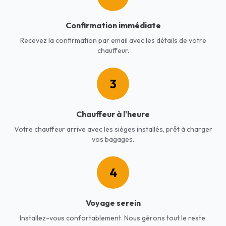
Confirmation immédiate
Recevez la confirmation par email avec les détails de votre
chauffeur.
3
Chauffeur à l'heure
Votre chauffeur arrive avec les sièges installés, prêt à charger
vos bagages.
4
Voyage serein
Installez-vous confortablement. Nous gérons tout le reste.