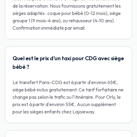
de la réservation. Nous fournissons gratuitement les
sièges adaptés : coque pour bébé (0-12 mois), siège
groupe 1 (9 mois-4 ans), ou rehausseur (4-10 ans).
Confirmation immédiate par email.
Quel est le prix d'un taxi pour CDG avec siège
bébé ?
Le transfert Paris-CDG est à partir d'environ 65€,
siège bébé inclus gratuitement. Ce tarif forfaitaire ne
change pas selon le trafic ou l'itinéraire. Pour Orly, le
prix est à partir d'environ 55€. Aucun supplément
pour les sièges enfants chez Lajoieway.