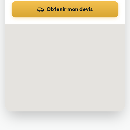
Obtenir mon devis