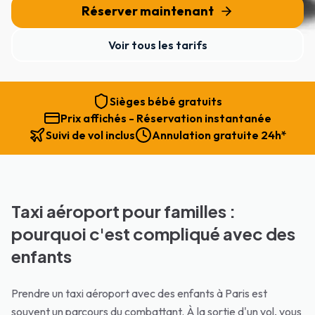
Réserver maintenant
Voir tous les tarifs
Sièges bébé gratuits
Prix affichés - Réservation instantanée
Suivi de vol inclus
Annulation gratuite 24h*
Taxi aéroport pour familles :
pourquoi c'est compliqué avec des
enfants
Prendre un taxi aéroport avec des enfants à Paris est
souvent un parcours du combattant. À la sortie d'un vol, vous