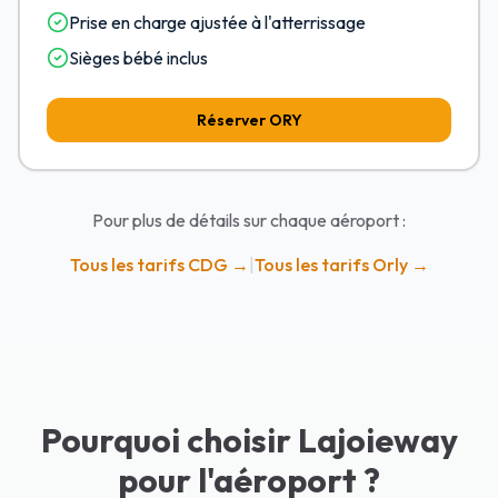
Prise en charge ajustée à l'atterrissage
Sièges bébé inclus
Réserver
ORY
Pour plus de détails sur chaque aéroport :
Tous les tarifs CDG →
|
Tous les tarifs Orly →
Pourquoi choisir Lajoieway
pour l'aéroport ?