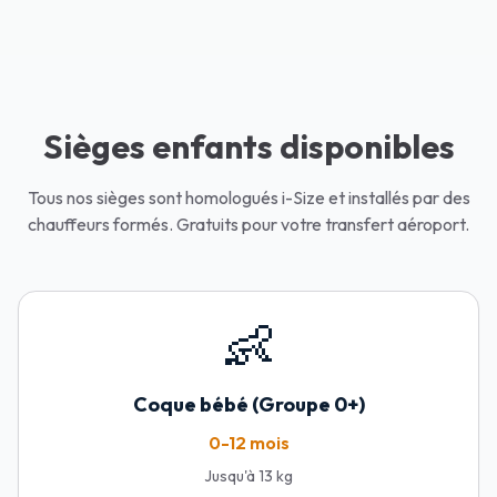
Sièges enfants disponibles
Tous nos sièges sont homologués i-Size et installés par des
chauffeurs formés. Gratuits pour votre transfert aéroport.
👶
Coque bébé (Groupe 0+)
0-12 mois
Jusqu'à 13 kg