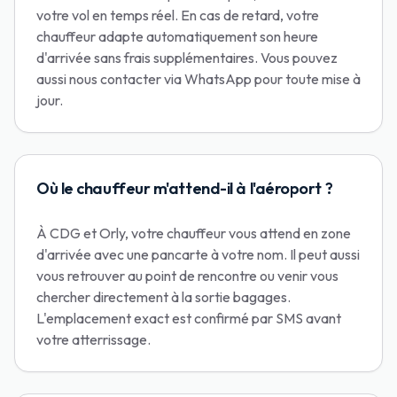
votre vol en temps réel. En cas de retard, votre
chauffeur adapte automatiquement son heure
d'arrivée sans frais supplémentaires. Vous pouvez
aussi nous contacter via WhatsApp pour toute mise à
jour.
Où le chauffeur m'attend-il à l'aéroport ?
À CDG et Orly, votre chauffeur vous attend en zone
d'arrivée avec une pancarte à votre nom. Il peut aussi
vous retrouver au point de rencontre ou venir vous
chercher directement à la sortie bagages.
L'emplacement exact est confirmé par SMS avant
votre atterrissage.