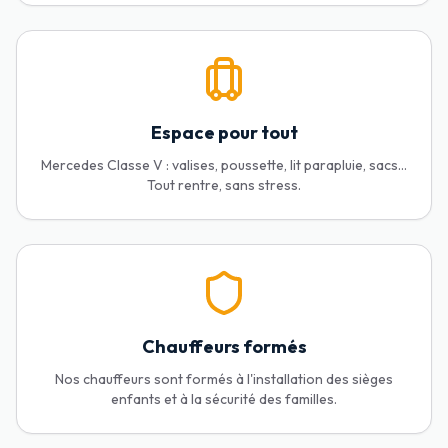
Espace pour tout
Mercedes Classe V : valises, poussette, lit parapluie, sacs...
Tout rentre, sans stress.
Chauffeurs formés
Nos chauffeurs sont formés à l'installation des sièges
enfants et à la sécurité des familles.