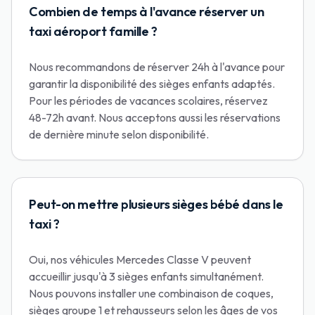
Combien de temps à l'avance réserver un
taxi aéroport famille ?
Nous recommandons de réserver 24h à l'avance pour
garantir la disponibilité des sièges enfants adaptés.
Pour les périodes de vacances scolaires, réservez
48-72h avant. Nous acceptons aussi les réservations
de dernière minute selon disponibilité.
Peut-on mettre plusieurs sièges bébé dans le
taxi ?
Oui, nos véhicules Mercedes Classe V peuvent
accueillir jusqu'à 3 sièges enfants simultanément.
Nous pouvons installer une combinaison de coques,
sièges groupe 1 et rehausseurs selon les âges de vos