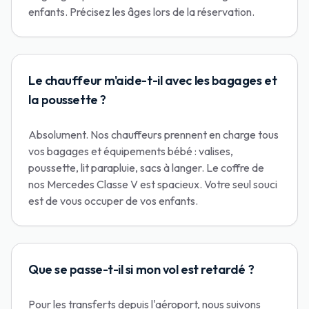
enfants. Précisez les âges lors de la réservation.
Le chauffeur m'aide-t-il avec les bagages et
la poussette ?
Absolument. Nos chauffeurs prennent en charge tous
vos bagages et équipements bébé : valises,
poussette, lit parapluie, sacs à langer. Le coffre de
nos Mercedes Classe V est spacieux. Votre seul souci
est de vous occuper de vos enfants.
Que se passe-t-il si mon vol est retardé ?
Pour les transferts depuis l'aéroport, nous suivons