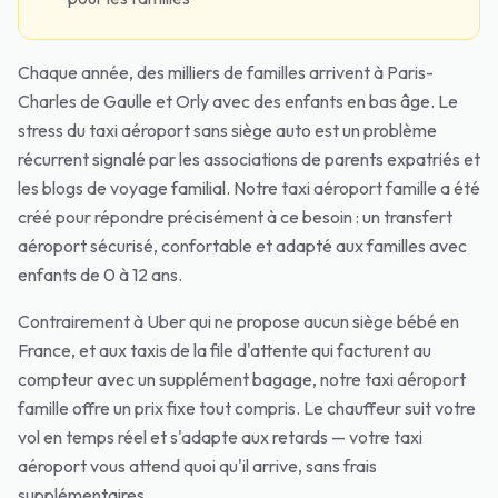
Chaque année, des milliers de familles arrivent à Paris-
Charles de Gaulle et Orly avec des enfants en bas âge. Le
stress du taxi aéroport sans siège auto est un problème
récurrent signalé par les associations de parents expatriés et
les blogs de voyage familial. Notre taxi aéroport famille a été
créé pour répondre précisément à ce besoin : un transfert
aéroport sécurisé, confortable et adapté aux familles avec
enfants de 0 à 12 ans.
Contrairement à Uber qui ne propose aucun siège bébé en
France, et aux taxis de la file d'attente qui facturent au
compteur avec un supplément bagage, notre taxi aéroport
famille offre un prix fixe tout compris. Le chauffeur suit votre
vol en temps réel et s'adapte aux retards — votre taxi
aéroport vous attend quoi qu'il arrive, sans frais
supplémentaires.