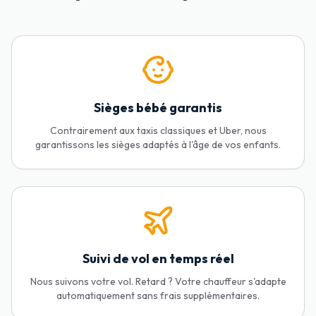
Sièges bébé garantis
Contrairement aux taxis classiques et Uber, nous
garantissons les sièges adaptés à l'âge de vos enfants.
Suivi de vol en temps réel
Nous suivons votre vol. Retard ? Votre chauffeur s'adapte
automatiquement sans frais supplémentaires.