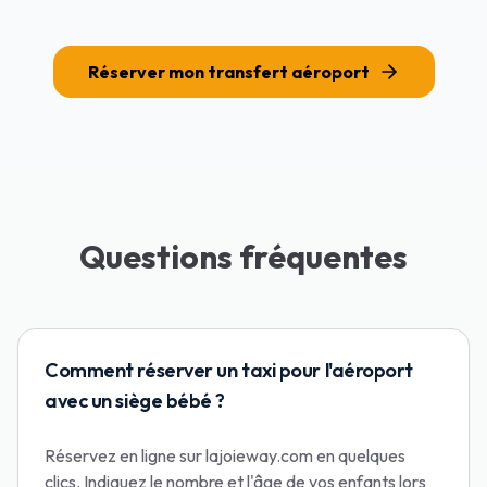
Réserver mon transfert aéroport
Questions fréquentes
Comment réserver un taxi pour l'aéroport
avec un siège bébé ?
Réservez en ligne sur lajoieway.com en quelques
clics. Indiquez le nombre et l'âge de vos enfants lors