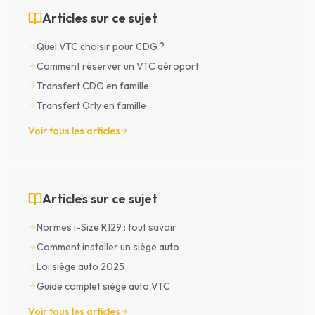
Articles sur ce sujet
Quel VTC choisir pour CDG ?
Comment réserver un VTC aéroport
Transfert CDG en famille
Transfert Orly en famille
Voir tous les articles
Articles sur ce sujet
Normes i-Size R129 : tout savoir
Comment installer un siège auto
Loi siège auto 2025
Guide complet siège auto VTC
Voir tous les articles