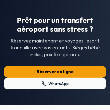
Prêt pour un transfert
aéroport sans stress ?
Réservez maintenant et voyagez l'esprit
tranquille avec vos enfants. Sièges bébé
inclus, prix fixe garanti.
Réserver en ligne
WhatsApp