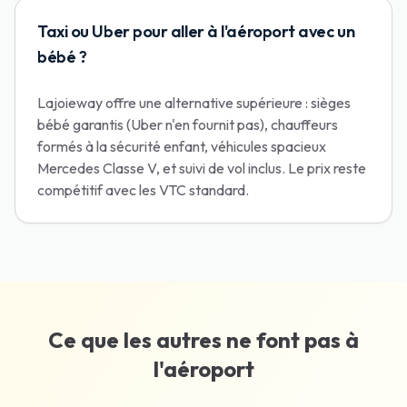
Taxi ou Uber pour aller à l'aéroport avec un
bébé ?
Lajoieway offre une alternative supérieure : sièges
bébé garantis (Uber n'en fournit pas), chauffeurs
formés à la sécurité enfant, véhicules spacieux
Mercedes Classe V, et suivi de vol inclus. Le prix reste
compétitif avec les VTC standard.
Ce que les autres ne font pas à
l'aéroport