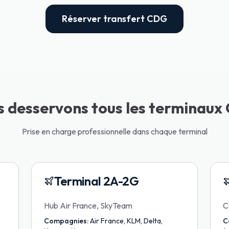
Réserver transfert CDG
 desservons tous les terminau
Prise en charge professionnelle dans chaque terminal
Terminal 2A-2G
Hub Air France, SkyTeam
C
Compagnies:
Air France, KLM, Delta,
C