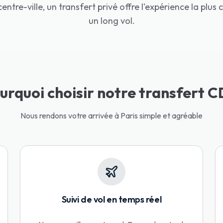
centre-ville, un transfert privé offre l'expérience la plus
un long vol.
urquoi choisir notre transfert 
Nous rendons votre arrivée à Paris simple et agréable
Suivi de vol en temps réel