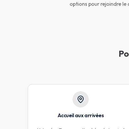
options pour rejoindre le 
Po
Accueil aux arrivées