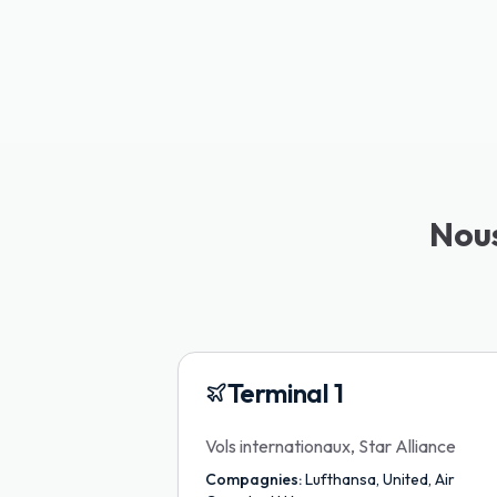
Nous
Terminal 1
Vols internationaux, Star Alliance
Compagnies:
Lufthansa, United, Air