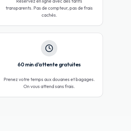
Réservez en ligne avec des tarifs
transparents. Pas de compteur, pas de frais
cachés.
60 min d'attente gratuites
Prenez votre temps aux douanes et bagages.
On vous attend sans frais.