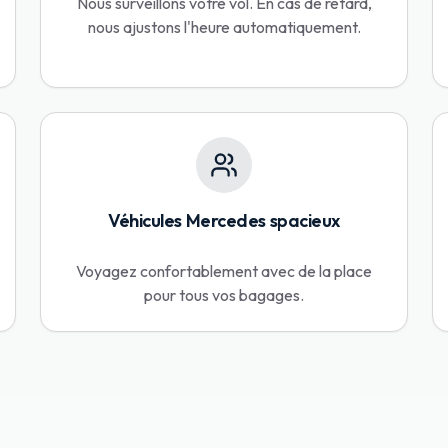
Nous surveillons votre vol. En cas de retard,
nous ajustons l'heure automatiquement.
Véhicules Mercedes spacieux
Voyagez confortablement avec de la place
pour tous vos bagages.