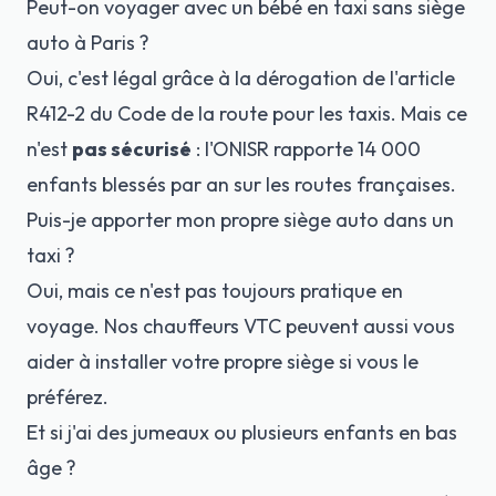
Peut-on voyager avec un bébé en taxi sans siège
auto à Paris ?
Oui, c'est légal grâce à la dérogation de l'article
R412-2 du Code de la route pour les taxis. Mais ce
n'est
pas sécurisé
: l'ONISR rapporte 14 000
enfants blessés par an sur les routes françaises.
Puis-je apporter mon propre siège auto dans un
taxi ?
Oui, mais ce n'est pas toujours pratique en
voyage. Nos chauffeurs VTC peuvent aussi vous
aider à installer votre propre siège si vous le
préférez.
Et si j'ai des jumeaux ou plusieurs enfants en bas
âge ?