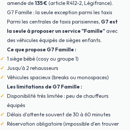
amende de
135 €
(article R412-2, Légifrance).
G7 Famille : la seule exception parmi les taxis
Parmi les centrales de taxis parisiennes,
G7 est
la seule à proposer un service "Famille"
avec
des véhicules équipés de sièges enfants.
Ce que propose G7 Famille :
1 siège bébé (cosy ou groupe 1)
Jusqu'à 2 rehausseurs
Véhicules spacieux (breaks ou monospaces)
Les limitations de G7 Famille :
Disponibilité très limitée : peu de chauffeurs
équipés
Délais d'attente souvent de 30 à 60 minutes
Réservation obligatoire (impossible d'en trouver