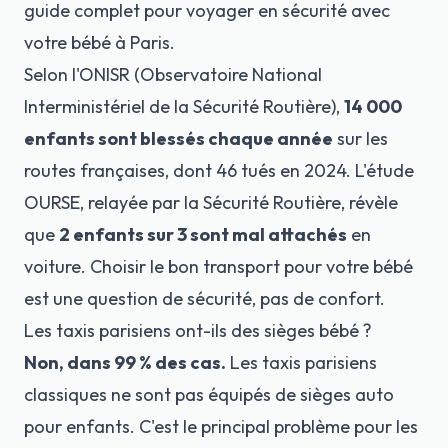
guide complet pour voyager en sécurité avec
votre bébé à Paris.
Selon l'ONISR (Observatoire National
Interministériel de la Sécurité Routière),
14 000
enfants sont blessés chaque année
sur les
routes françaises, dont 46 tués en 2024. L'étude
OURSE, relayée par la Sécurité Routière, révèle
que
2 enfants sur 3 sont mal attachés
en
voiture. Choisir le bon transport pour votre bébé
est une question de sécurité, pas de confort.
Les taxis parisiens ont-ils des sièges bébé ?
Non, dans 99 % des cas.
Les taxis parisiens
classiques ne sont pas équipés de sièges auto
pour enfants. C'est le principal problème pour les