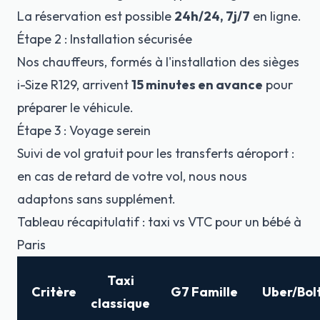
La réservation est possible
24h/24, 7j/7
en ligne.
Étape 2 : Installation sécurisée
Nos chauffeurs, formés à l'installation des sièges
i-Size R129, arrivent
15 minutes en avance
pour
préparer le véhicule.
Étape 3 : Voyage serein
Suivi de vol gratuit pour les transferts aéroport :
en cas de retard de votre vol, nous nous
adaptons sans supplément.
Tableau récapitulatif : taxi vs VTC pour un bébé à
Paris
Taxi
Critère
G7 Famille
Uber/Bol
classique