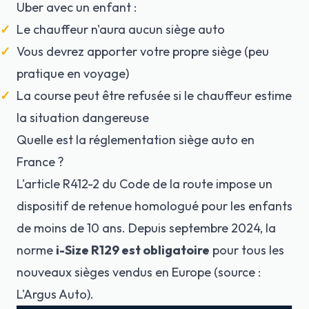
Uber avec un enfant :
Le chauffeur n'aura aucun siège auto
Vous devrez apporter votre propre siège (peu
pratique en voyage)
La course peut être refusée si le chauffeur estime
la situation dangereuse
Quelle est la réglementation siège auto en
France ?
L'article R412-2 du Code de la route impose un
dispositif de retenue homologué pour les enfants
de moins de 10 ans. Depuis septembre 2024, la
norme
i-Size R129 est obligatoire
pour tous les
nouveaux sièges vendus en Europe (source :
L'Argus Auto).