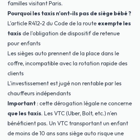
familles visitant Paris.
Pourquoi les taxis n'ont-ils pas de siège bébé ?
L'article R412-2 du Code de la route
exempte les
taxis
de l'obligation de dispositif de retenue
pour enfants
Les sièges auto prennent de la place dans le
coffre, incompatible avec la rotation rapide des
clients
L'investissement est jugé non rentable par les
chauffeurs indépendants
Important
: cette dérogation légale ne concerne
que les taxis
. Les VTC (Uber, Bolt, etc.) n'en
bénéficient pas. Un VTC transportant un enfant
de moins de 10 ans sans siège auto risque une