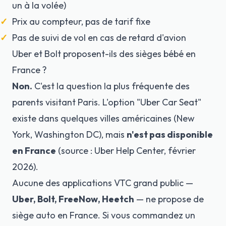
un à la volée)
Prix au compteur, pas de tarif fixe
Pas de suivi de vol en cas de retard d'avion
Uber et Bolt proposent-ils des sièges bébé en
France ?
Non.
C'est la question la plus fréquente des
parents visitant Paris. L'option "Uber Car Seat"
existe dans quelques villes américaines (New
York, Washington DC), mais
n'est pas disponible
en France
(source : Uber Help Center, février
2026).
Aucune des applications VTC grand public —
Uber, Bolt, FreeNow, Heetch
— ne propose de
siège auto en France. Si vous commandez un