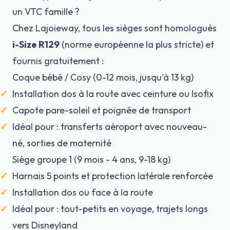
un VTC famille ?
Chez Lajoieway, tous les sièges sont homologués
i-Size R129
(norme européenne la plus stricte) et
fournis gratuitement :
Coque bébé / Cosy (0-12 mois, jusqu'à 13 kg)
Installation dos à la route avec ceinture ou Isofix
Capote pare-soleil et poignée de transport
Idéal pour : transferts aéroport avec nouveau-
né, sorties de maternité
Siège groupe 1 (9 mois - 4 ans, 9-18 kg)
Harnais 5 points et protection latérale renforcée
Installation dos ou face à la route
Idéal pour : tout-petits en voyage, trajets longs
vers Disneyland