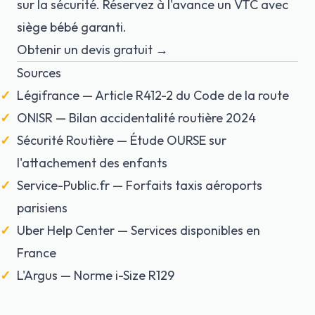
sur la sécurité. Réservez à l'avance un VTC avec
siège bébé garanti.
Obtenir un devis gratuit →
Sources
Légifrance — Article R412-2 du Code de la route
ONISR — Bilan accidentalité routière 2024
Sécurité Routière — Étude OURSE sur
l'attachement des enfants
Service-Public.fr — Forfaits taxis aéroports
parisiens
Uber Help Center — Services disponibles en
France
L'Argus — Norme i-Size R129