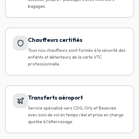
bagages.
Chauffeurs certifiés
Tous nos chauffeurs sont formés à la sécurité des
enfants et détenteurs de la carte VTC
professionnelle.
Transferts aéroport
Service spécialisé vers CDG, Orly et Beauvais
avec suivi de vol en temps réel et prise en charge
ajustée à l'atterrissage.