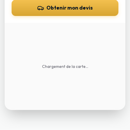
Obtenir mon devis
Chargement de la carte...