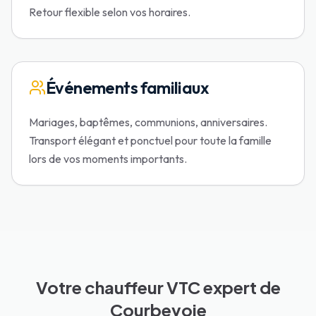
Retour flexible selon vos horaires.
Événements familiaux
Mariages, baptêmes, communions, anniversaires.
Transport élégant et ponctuel pour toute la famille
lors de vos moments importants.
Votre chauffeur VTC expert de
Courbevoie