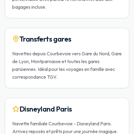
bagages incluse.
Transferts gares
Navettes depuis Courbevoie vers Gare du Nord, Gare
de Lyon, Montparnasse et toutes les gares
parisiennes. Idéal pour les voyages en famille avec
correspondance TGV.
Disneyland Paris
Navette familiale Courbevoie - Disneyland Paris.
Arrivez reposés et prêts pour une journée magique.