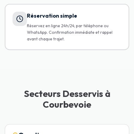
Réservation simple
Réservez en ligne 24h/24, par téléphone ou
WhatsApp. Confirmation immédiate et rappel
avant chaque trajet.
Secteurs Desservis à
Courbevoie