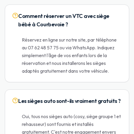
Comment réserver un VTC avec siège
bébé à Courbevoie ?
Réservez en ligne sur notre site, par téléphone
au 07 62 48 57 75 ou via WhatsApp. Indiquez
simplement l'âge de vos enfants lors de la
réservation et nous installerons les sièges
adaptés gratuitement dans votre véhicule.
Les sièges auto sont-ils vraiment gratuits ?
Oui, tous nos sièges auto (cosy, siège groupe 1 et
rehausseur) sont fournis et installés
gratuitement. C'est notre engagement envers