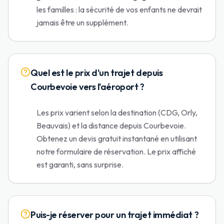
les familles : la sécurité de vos enfants ne devrait
jamais être un supplément.
Quel est le prix d'un trajet depuis
Courbevoie vers l'aéroport ?
Les prix varient selon la destination (CDG, Orly,
Beauvais) et la distance depuis Courbevoie.
Obtenez un devis gratuit instantané en utilisant
notre formulaire de réservation. Le prix affiché
est garanti, sans surprise.
Puis-je réserver pour un trajet immédiat ?