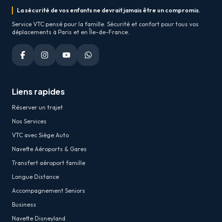
La sécurité de vos enfants ne devrait jamais être un compromis.
Service VTC pensé pour la famille. Sécurité et confort pour tous vos
déplacements à Paris et en Île-de-France.
Liens rapides
Réserver un trajet
Nos Services
VTC avec Siège Auto
Navette Aéroports & Gares
Transfert aéroport famille
Longue Distance
Accompagnement Seniors
Business
Navette Disneyland