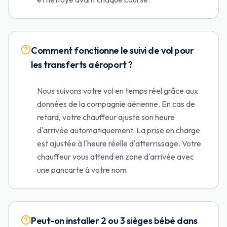
Comment fonctionne le suivi de vol pour
les transferts aéroport ?
Nous suivons votre vol en temps réel grâce aux
données de la compagnie aérienne. En cas de
retard, votre chauffeur ajuste son heure
d'arrivée automatiquement. La prise en charge
est ajustée à l'heure réelle d'atterrissage. Votre
chauffeur vous attend en zone d'arrivée avec
une pancarte à votre nom.
Peut-on installer 2 ou 3 sièges bébé dans