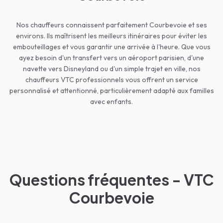
Nos chauffeurs connaissent parfaitement Courbevoie et ses
environs. Ils maîtrisent les meilleurs itinéraires pour éviter les
embouteillages et vous garantir une arrivée à l'heure. Que vous
ayez besoin d'un transfert vers un aéroport parisien, d'une
navette vers Disneyland ou d'un simple trajet en ville, nos
chauffeurs VTC professionnels vous offrent un service
personnalisé et attentionné, particulièrement adapté aux familles
avec enfants.
Questions fréquentes - VTC
Courbevoie