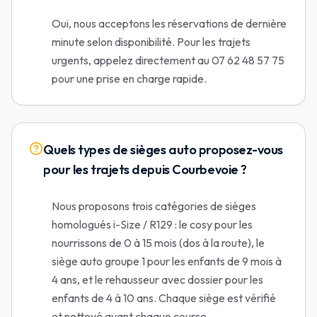
Oui, nous acceptons les réservations de dernière
minute selon disponibilité. Pour les trajets
urgents, appelez directement au 07 62 48 57 75
pour une prise en charge rapide.
Quels types de sièges auto proposez-vous
pour les trajets depuis Courbevoie ?
Nous proposons trois catégories de sièges
homologués i-Size / R129 : le cosy pour les
nourrissons de 0 à 15 mois (dos à la route), le
siège auto groupe 1 pour les enfants de 9 mois à
4 ans, et le rehausseur avec dossier pour les
enfants de 4 à 10 ans. Chaque siège est vérifié
et nettoyé avant chaque course.