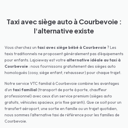
Taxi avec siège auto à Courbevoie :
l'alternative existe
Vous cherchez un
taxi avec siège bébé à
Courbevoie
? Les
taxis traditionnels ne proposent généralement pas d'équipements
pour enfants. Lajoieway est votre
alternative idéale au taxi à
Courbevoie
: nous fournissons gratuitement des sièges auto
homologués (cosy, siège enfant, rehausseur) pour chaque trajet.
Notre service VTC familial à
Courbevoie
combine les avantages
d'un
taxi familial
(transport de porte à porte, chauffeur
professionnel) avec ceux d'un service premium (sièges auto
gratuits, véhicules spacieux, prix fixe garanti). Que ce soit pour un
transfert aéroport, une sortie en famille ou un trajet quotidien,
nous sommes l'alternative taxi de référence pour les familles de
Courbevoie
.