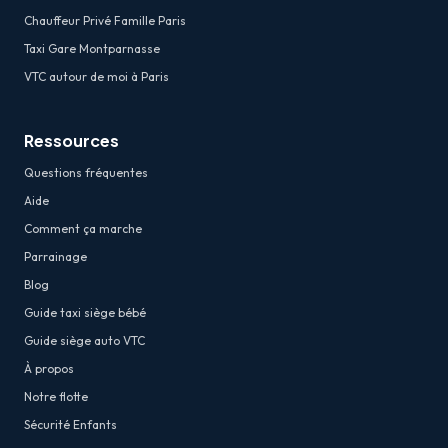
Chauffeur Privé Famille Paris
Taxi Gare Montparnasse
VTC autour de moi à Paris
Ressources
Questions fréquentes
Aide
Comment ça marche
Parrainage
Blog
Guide taxi siège bébé
Guide siège auto VTC
À propos
Notre flotte
Sécurité Enfants