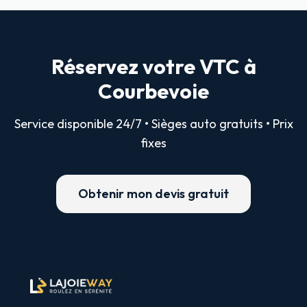
Réservez votre VTC à
Courbevoie
Service disponible 24/7 • Sièges auto gratuits • Prix
fixes
Obtenir mon devis gratuit