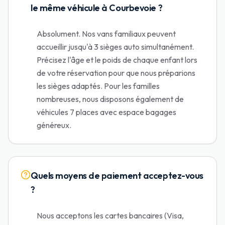
le même véhicule à Courbevoie ?
Absolument. Nos vans familiaux peuvent
accueillir jusqu'à 3 sièges auto simultanément.
Précisez l'âge et le poids de chaque enfant lors
de votre réservation pour que nous préparions
les sièges adaptés. Pour les familles
nombreuses, nous disposons également de
véhicules 7 places avec espace bagages
généreux.
Quels moyens de paiement acceptez-vous
?
Nous acceptons les cartes bancaires (Visa,