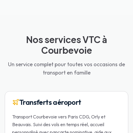
Nos services VTC à
Courbevoie
Un service complet pour toutes vos occasions de
transport en famille
Transferts aéroport
Transport Courbevoie vers Paris CDG, Orly et
Beauvais. Suivi des vols en temps réel, accueil
personnalisé avec pancarte nominative, aide aux