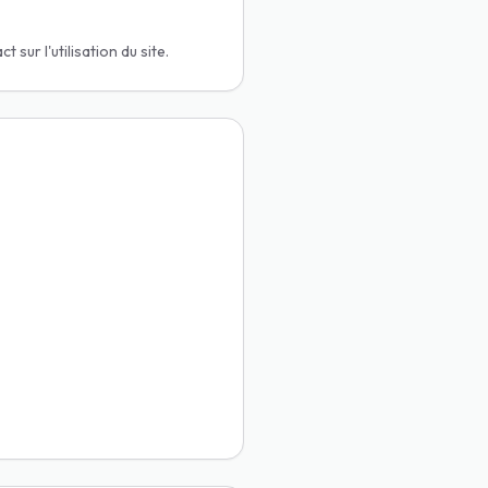
ur l'utilisation du site.