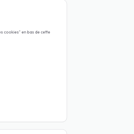
s cookies" en bas de cette