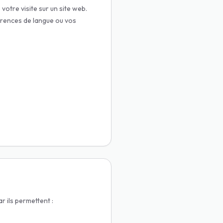
votre visite sur un site web.
érences de langue ou vos
r ils permettent :