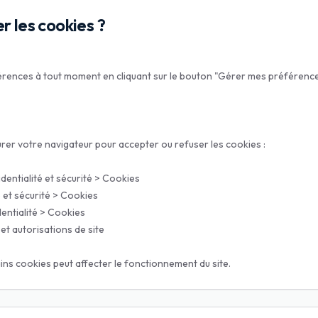
 les cookies ?
rences à tout moment en cliquant sur le bouton "Gérer mes préférence
er votre navigateur pour accepter ou refuser les cookies :
dentialité et sécurité > Cookies
e et sécurité > Cookies
entialité > Cookies
et autorisations de site
ins cookies peut affecter le fonctionnement du site.