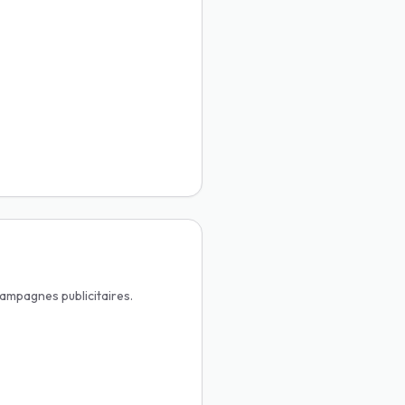
campagnes publicitaires.