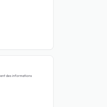
ctent des informations