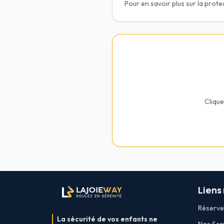
Pour en savoir plus sur la prot
Clique
Liens
Réserver
La sécurité de vos enfants ne