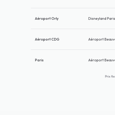
Aéroport Orly
Disneyland Pari
Aéroport CDG
Aéroport Beauv
Paris
Aéroport Beauv
Prix fi