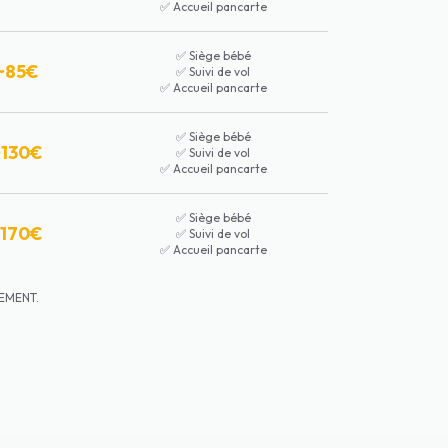
✅
Accueil pancarte
✅
Siège bébé
~85€
✅
Suivi de vol
✅
Accueil pancarte
✅
Siège bébé
~130€
✅
Suivi de vol
✅
Accueil pancarte
✅
Siège bébé
~170€
✅
Suivi de vol
✅
Accueil pancarte
ITEMENT.