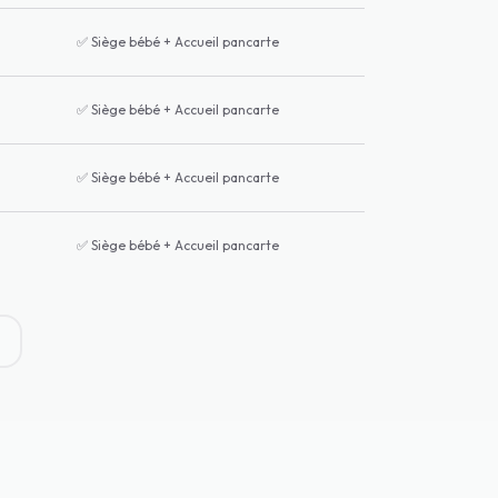
✅
Siège bébé + Accueil pancarte
✅
Siège bébé + Accueil pancarte
✅
Siège bébé + Accueil pancarte
✅
Siège bébé + Accueil pancarte