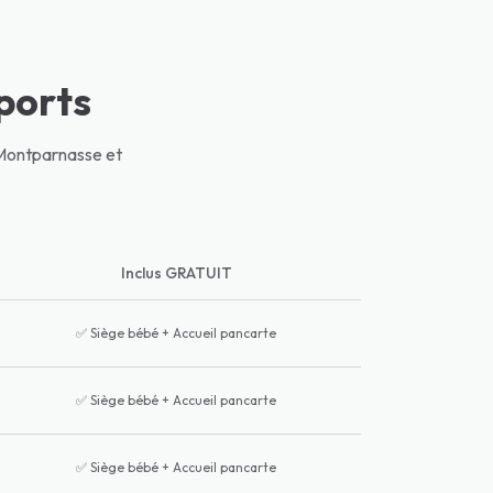
oports
 Montparnasse et
Inclus GRATUIT
✅
Siège bébé + Accueil pancarte
✅
Siège bébé + Accueil pancarte
✅
Siège bébé + Accueil pancarte