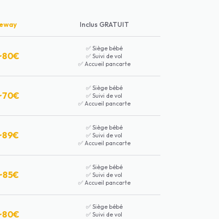
ieway
Inclus GRATUIT
✅
Siège bébé
~80€
✅
Suivi de vol
✅
Accueil pancarte
✅
Siège bébé
~70€
✅
Suivi de vol
✅
Accueil pancarte
✅
Siège bébé
~89€
✅
Suivi de vol
✅
Accueil pancarte
✅
Siège bébé
~85€
✅
Suivi de vol
✅
Accueil pancarte
✅
Siège bébé
~80€
✅
Suivi de vol