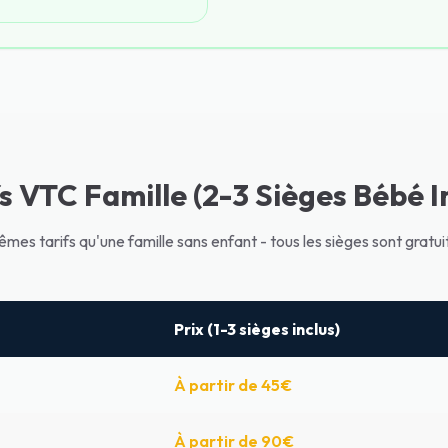
s VTC Famille (2-3 Sièges Bébé I
mes tarifs qu'une famille sans enfant - tous les sièges sont gratuit
Prix (1-3 sièges inclus)
À partir de 45€
À partir de 90€