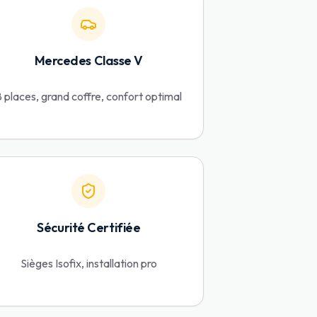
Mercedes Classe V
8 places, grand coffre, confort optimal
Sécurité Certifiée
Sièges Isofix, installation pro