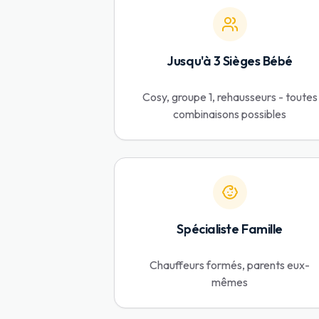
Jusqu'à 3 Sièges Bébé
Cosy, groupe 1, rehausseurs - toutes
combinaisons possibles
Spécialiste Famille
Chauffeurs formés, parents eux-
mêmes