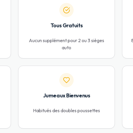
Tous Gratuits
Aucun supplément pour 2 ou 3 sièges
auto
Jumeaux Bienvenus
Habitués des doubles poussettes