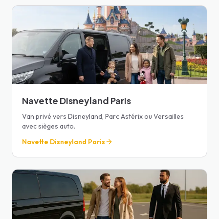
Navette Disneyland Paris
Van privé vers Disneyland, Parc Astérix ou Versailles
avec sièges auto.
Navette Disneyland Paris