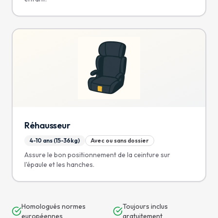
Réhausseur
4-10 ans (15-36kg)
Avec ou sans dossier
Assure le bon positionnement de la ceinture sur
l'épaule et les hanches.
Homologués normes
Toujours inclus
européennes
gratuitement