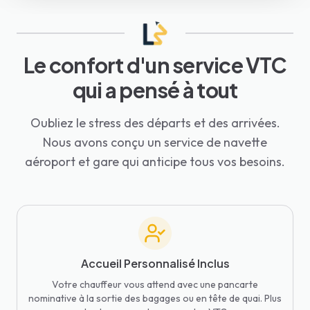
Le confort d'un service VTC
qui a pensé à tout
Oubliez le stress des départs et des arrivées.
Nous avons conçu un service de navette
aéroport et gare qui anticipe tous vos besoins.
Accueil Personnalisé Inclus
Votre chauffeur vous attend avec une pancarte
nominative à la sortie des bagages ou en tête de quai. Plus