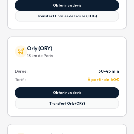
Obtenir un devis
Transfert Charles de Gaulle (CDG)
Orly (ORY)
18 km de Paris
Durée :
30-45 min
Tarif :
À partir de 60€
Obtenir un devis
Transfert Orly (ORY)