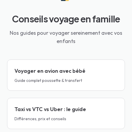
Conseils voyage en famille
Nos guides pour voyager sereinement avec vos
enfants
Voyager en avion avec bébé
Guide complet poussette & transfert
Taxi vs VTC vs Uber : le guide
Différences, prix et conseils