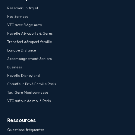
Réserver un trajet
Nos Services
VTC avec Siège Auto
Navette Aéroports & Gares
Transfert aéroport famille
Longue Distance
Accompagnement Seniors
Business
Navette Disneyland
Chauffeur Privé Famille Paris
Taxi Gare Montparnasse
VTC autour de moi à Paris
Ressources
Questions fréquentes