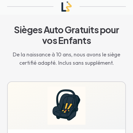
Sièges Auto Gratuits pour
vos Enfants
De la naissance à 10 ans, nous avons le siège
certifié adapté. Inclus sans supplément.