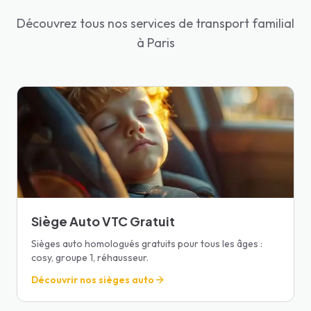
Découvrez tous nos services de transport familial
à Paris
Siège Auto VTC Gratuit
Sièges auto homologués gratuits pour tous les âges :
cosy, groupe 1, réhausseur.
Découvrir nos sièges auto