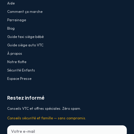
Aide
Comment ça marche
Parrainage
Blog
Guide taxi siège bébé
Guide siège auto VTC
À propos
Notre flotte
Sécurité Enfants
Espace Presse
Restez informé
Conseils VTC et offres spéciales. Zéro spam.
Conseils sécurité et famille — sans compromis.