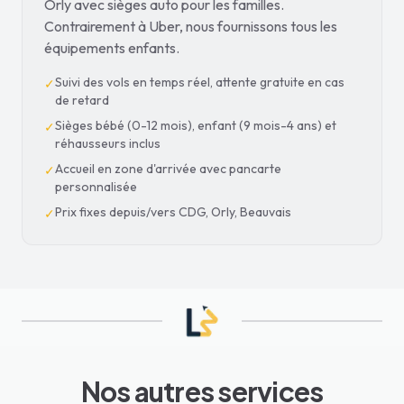
Orly avec sièges auto pour les familles.
Contrairement à Uber, nous fournissons tous les
équipements enfants.
Suivi des vols en temps réel, attente gratuite en cas
✓
de retard
Sièges bébé (0-12 mois), enfant (9 mois-4 ans) et
✓
réhausseurs inclus
Accueil en zone d'arrivée avec pancarte
✓
personnalisée
Prix fixes depuis/vers CDG, Orly, Beauvais
✓
Nos autres services