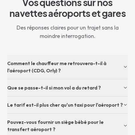
Vos questions sur nos
navettes aéroports et gares
Des réponses claires pour un trajet sans la
moindre interrogation.
Comment le chauffeur me retrouvera-t-il à
l'aéroport (CDG, Orly) ?
Que se passe-t-il si mon vol a du retard ?
Le tarif est-il plus cher qu'un taxi pour l'aéroport ?
Pouvez-vous fournir un siège bébé pour le
transfert aéroport ?