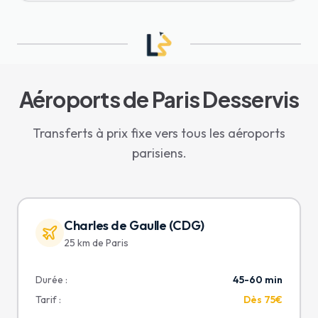
Aéroports de Paris Desservis
Transferts à prix fixe vers tous les aéroports
parisiens.
Charles de Gaulle (CDG)
25 km de Paris
Durée :
45-60 min
Tarif :
Dès 75€