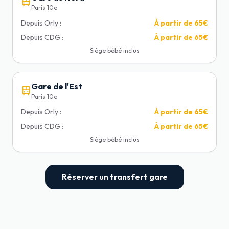
Paris 10e
Depuis Orly :
À partir de
65€
Depuis CDG :
À partir de
65€
Siège bébé inclus
Gare de l'Est
Paris 10e
Depuis Orly :
À partir de
65€
Depuis CDG :
À partir de
65€
Siège bébé inclus
Réserver un transfert gare