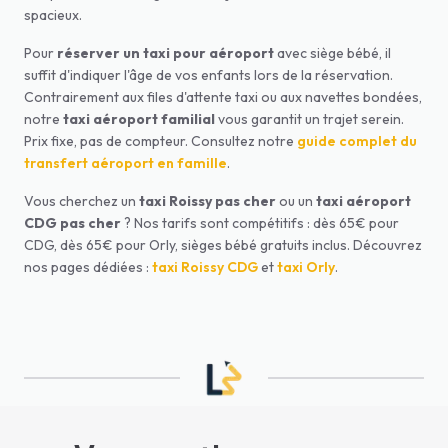
spacieux.
Pour
réserver un taxi pour aéroport
avec siège bébé, il
suffit d'indiquer l'âge de vos enfants lors de la réservation.
Contrairement aux files d'attente taxi ou aux navettes bondées,
notre
taxi aéroport familial
vous garantit un trajet serein.
Prix fixe, pas de compteur. Consultez notre
guide complet du
transfert aéroport en famille
.
Vous cherchez un
taxi Roissy pas cher
ou un
taxi aéroport
CDG pas cher
? Nos tarifs sont compétitifs : dès 65€ pour
CDG, dès 65€ pour Orly, sièges bébé gratuits inclus. Découvrez
nos pages dédiées :
taxi Roissy CDG
et
taxi Orly
.