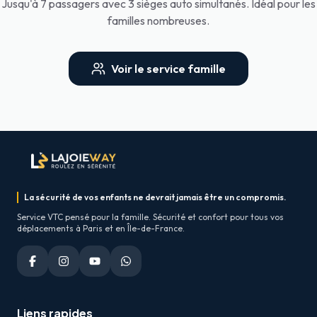
Jusqu'à 7 passagers avec 3 sièges auto simultanés. Idéal pour les
familles nombreuses.
Voir le service famille
La sécurité de vos enfants ne devrait jamais être un compromis.
Service VTC pensé pour la famille. Sécurité et confort pour tous vos
déplacements à Paris et en Île-de-France.
Liens rapides