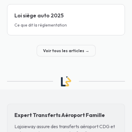
Loi siège auto 2025
Ce que dit la réglementation
Voir tous les articles
→
Expert Transferts Aéroport Famille
Lajoieway assure des transferts aéroport CDG et