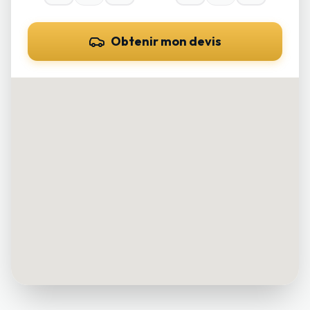
Obtenir mon devis