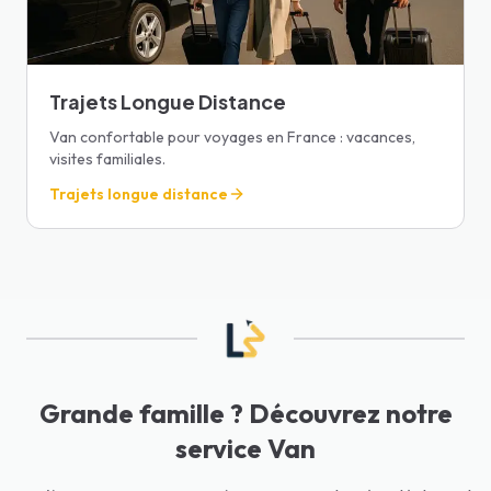
Trajets Longue Distance
Van confortable pour voyages en France : vacances,
visites familiales.
Trajets longue distance
Grande famille ? Découvrez notre
service Van