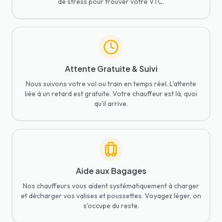
de stress pour trouver votre VTC.
Attente Gratuite & Suivi
Nous suivons votre vol ou train en temps réel. L'attente
liée à un retard est gratuite. Votre chauffeur est là, quoi
qu'il arrive.
Aide aux Bagages
Nos chauffeurs vous aident systématiquement à charger
et décharger vos valises et poussettes. Voyagez léger, on
s'occupe du reste.