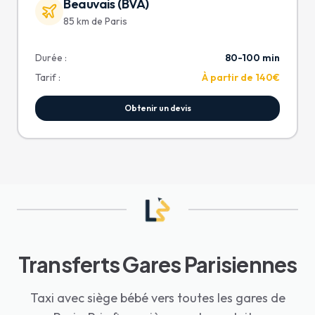
Beauvais (BVA)
85 km de Paris
Durée :
80-100 min
Tarif :
À partir de 140€
Obtenir un devis
Transferts Gares Parisiennes
Taxi avec siège bébé vers toutes les gares de