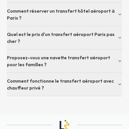
Comment réserver un transfert hôtel aéroport à
Paris ?
Quel est le prix d'un transfert aéroport Paris pas
cher ?
Proposez-vous une navette transfert aéroport
pour les familles ?
Comment fonctionne le transfert aéroport avec
chauffeur privé ?