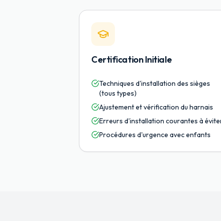
Certification Initiale
Techniques d'installation des sièges
(tous types)
Ajustement et vérification du harnais
Erreurs d'installation courantes à évite
Procédures d'urgence avec enfants