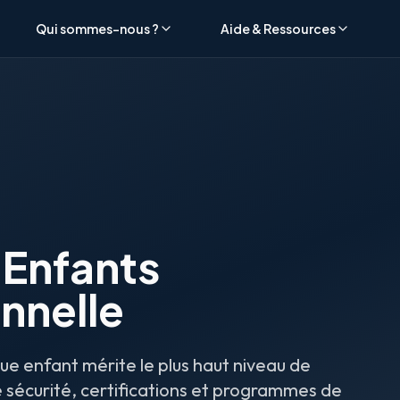
Qui sommes-nous ?
Aide & Ressources
 Enfants
nnelle
e enfant mérite le plus haut niveau de
 sécurité, certifications et programmes de