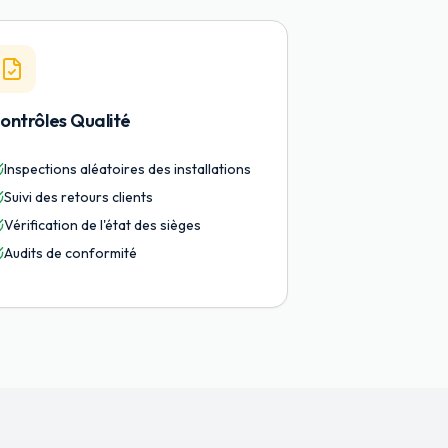
ontrôles Qualité
Inspections aléatoires des installations
Suivi des retours clients
Vérification de l'état des sièges
Audits de conformité