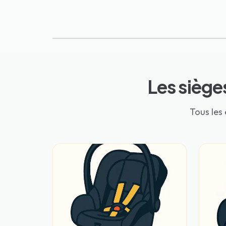
Les siège
Tous les