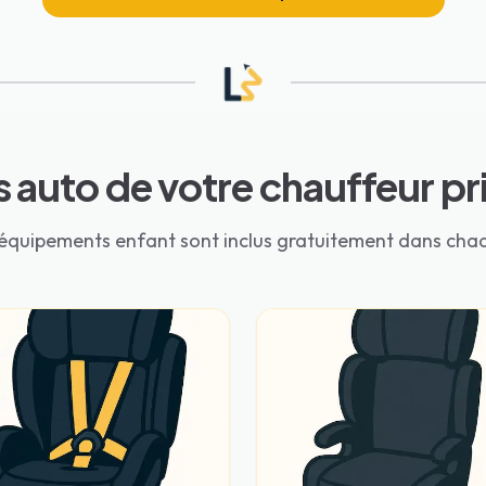
s auto de votre chauffeur pri
 équipements enfant sont inclus gratuitement dans chaq