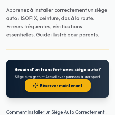
Apprenez à installer correctement un siège
auto : ISOFIX, ceinture, dos à la route.
Erreurs fréquentes, vérifications
essentielles. Guide illustré pour parents.
Besoin d'un transfert avec siège auto ?
Siège auto gratuit · Accueil avec panneau à l'aéroport
Réserver maintenant
Comment Installer un Siège Auto Correctement :