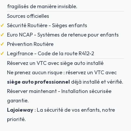
fragilisés de manière invisible.
Sources officielles
Sécurité Routière - Sièges enfants
Euro NCAP - Systèmes de retenue pour enfants
Prévention Routière
Legifrance - Code de la route R412-2
Réservez un VTC avec siège auto installé
Ne prenez aucun risque : réservez un VTC avec
siège auto professionnel
déjà installé et vérifié.
Réserver maintenant
- Installation sécurisée
garantie.
Lajoieway
: La sécurité de vos enfants, notre
priorité.