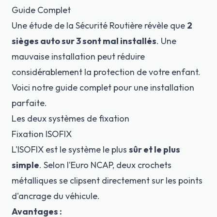
Guide Complet
Une étude de la
Sécurité Routière
révèle que
2
sièges auto sur 3 sont mal installés
. Une
mauvaise installation peut réduire
considérablement la protection de votre enfant.
Voici notre guide complet pour une installation
parfaite.
Les deux systèmes de fixation
Fixation ISOFIX
L'ISOFIX est le système le plus
sûr et le plus
simple
. Selon
l'Euro NCAP
, deux crochets
métalliques se clipsent directement sur les points
d'ancrage du véhicule.
Avantages :