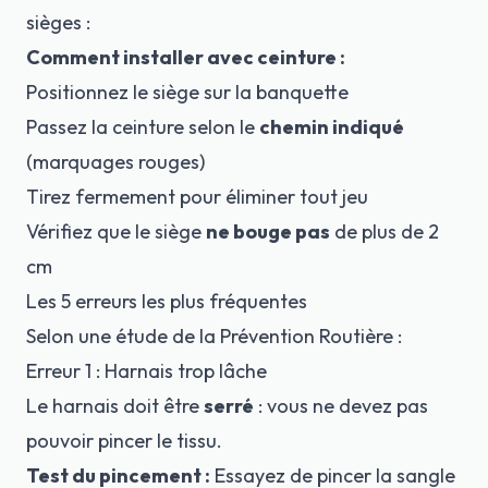
sièges :
Comment installer avec ceinture :
Positionnez le siège sur la banquette
Passez la ceinture selon le
chemin indiqué
(marquages rouges)
Tirez fermement pour éliminer tout jeu
Vérifiez que le siège
ne bouge pas
de plus de 2
cm
Les 5 erreurs les plus fréquentes
Selon une étude de la
Prévention Routière
:
Erreur 1 : Harnais trop lâche
Le harnais doit être
serré
: vous ne devez pas
pouvoir pincer le tissu.
Test du pincement :
Essayez de pincer la sangle