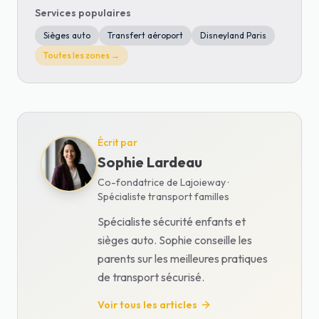
Services populaires
Sièges auto
Transfert aéroport
Disneyland Paris
Toutes les zones →
Écrit par
Sophie Lardeau
Co-fondatrice de Lajoieway ·
Spécialiste transport familles
Spécialiste sécurité enfants et
sièges auto. Sophie conseille les
parents sur les meilleures pratiques
de transport sécurisé.
Voir tous les articles