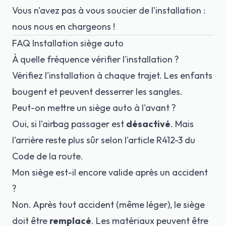
Vous n'avez pas à vous soucier de l'installation :
nous nous en chargeons !
FAQ Installation siège auto
À quelle fréquence vérifier l'installation ?
Vérifiez l'installation à chaque trajet. Les enfants
bougent et peuvent desserrer les sangles.
Peut-on mettre un siège auto à l'avant ?
Oui, si l'airbag passager est
désactivé
. Mais
l'arrière reste plus sûr selon
l'article R412-3 du
Code de la route
.
Mon siège est-il encore valide après un accident
?
Non. Après tout accident (même léger), le siège
doit être
remplacé
. Les matériaux peuvent être