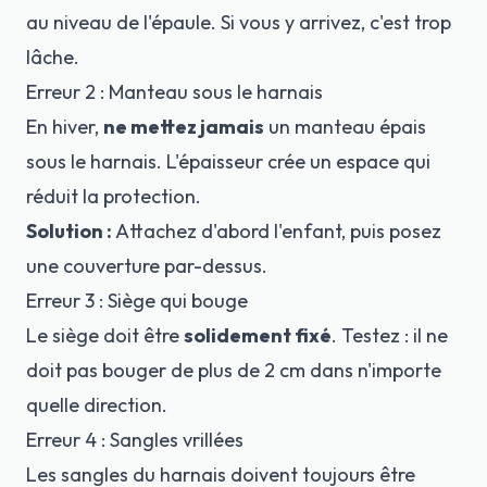
au niveau de l'épaule. Si vous y arrivez, c'est trop
lâche.
Erreur 2 : Manteau sous le harnais
En hiver,
ne mettez jamais
un manteau épais
sous le harnais. L'épaisseur crée un espace qui
réduit la protection.
Solution :
Attachez d'abord l'enfant, puis posez
une couverture par-dessus.
Erreur 3 : Siège qui bouge
Le siège doit être
solidement fixé
. Testez : il ne
doit pas bouger de plus de 2 cm dans n'importe
quelle direction.
Erreur 4 : Sangles vrillées
Les sangles du harnais doivent toujours être