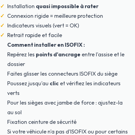
Installation
quasi impossible à rater
Connexion rigide = meilleure protection
Indicateurs visuels (vert = OK)
Retrait rapide et facile
Comment installer en ISOFIX :
Repérez les
points d'ancrage
entre l'assise et le
dossier
Faites glisser les connecteurs ISOFIX du siège
Poussez jusqu'au
clic
et vérifiez les indicateurs
verts
Pour les sièges avec jambe de force : ajustez-la
au sol
Fixation ceinture de sécurité
Si votre véhicule n'a pas d'ISOFIX ou pour certains