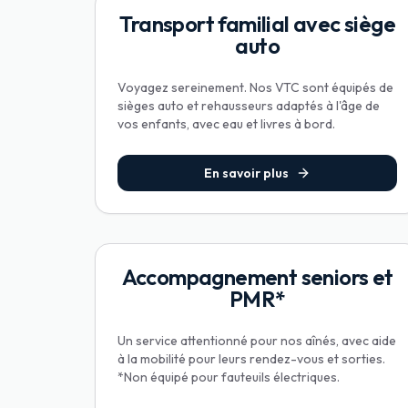
Transport familial avec siège
auto
Voyagez sereinement. Nos VTC sont équipés de
sièges auto et rehausseurs adaptés à l'âge de
vos enfants, avec eau et livres à bord.
En savoir plus
Accompagnement seniors et
PMR*
Un service attentionné pour nos aînés, avec aide
à la mobilité pour leurs rendez-vous et sorties.
*Non équipé pour fauteuils électriques.