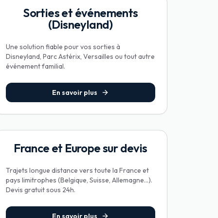
Sorties et événements
(Disneyland)
Une solution fiable pour vos sorties à
Disneyland, Parc Astérix, Versailles ou tout autre
événement familial.
En savoir plus
France et Europe sur devis
Trajets longue distance vers toute la France et
pays limitrophes (Belgique, Suisse, Allemagne...).
Devis gratuit sous 24h.
En savoir plus