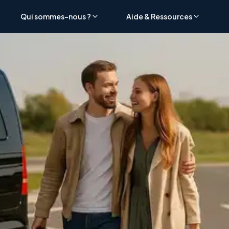
Qui sommes-nous ?
Aide & Ressources