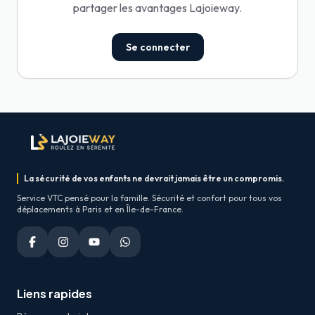
partager les avantages Lajoieway.
Se connecter
La sécurité de vos enfants ne devrait jamais être un compromis.
Service VTC pensé pour la famille. Sécurité et confort pour tous vos
déplacements à Paris et en Île-de-France.
Liens rapides