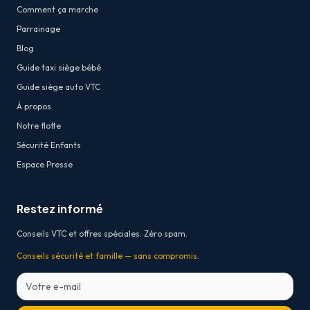
Comment ça marche
Parrainage
Blog
Guide taxi siège bébé
Guide siège auto VTC
À propos
Notre flotte
Sécurité Enfants
Espace Presse
Restez informé
Conseils VTC et offres spéciales. Zéro spam.
Conseils sécurité et famille — sans compromis.