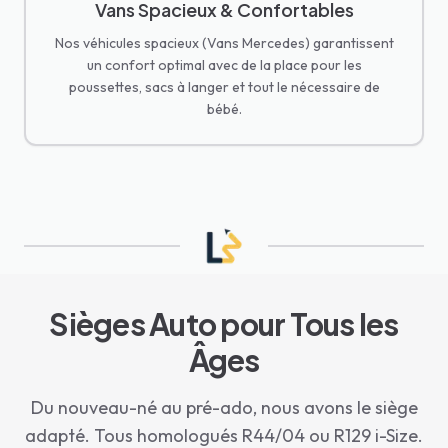
Vans Spacieux & Confortables
Nos véhicules spacieux (Vans Mercedes) garantissent
un confort optimal avec de la place pour les
poussettes, sacs à langer et tout le nécessaire de
bébé.
Sièges Auto pour Tous les
Âges
Du nouveau-né au pré-ado, nous avons le siège
adapté. Tous homologués R44/04 ou R129 i-Size.