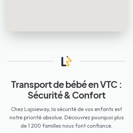
Transport de bébé en VTC :
Sécurité & Confort
Chez Lajoieway, la sécurité de vos enfants est
notre priorité absolue. Découvrez pourquoi plus
de 1 200 familles nous font confiance.