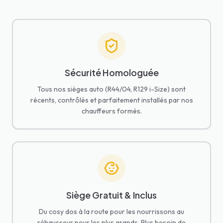
Sécurité Homologuée
Tous nos sièges auto (R44/04, R129 i-Size) sont
récents, contrôlés et parfaitement installés par nos
chauffeurs formés.
Siège Gratuit & Inclus
Du cosy dos à la route pour les nourrissons au
réhausseur pour les plus grands. Plus besoin de