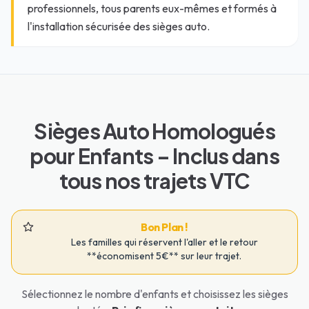
professionnels, tous parents eux-mêmes et formés à
l'installation sécurisée des sièges auto.
Sièges Auto Homologués
pour Enfants – Inclus dans
tous nos trajets VTC
Bon Plan !
Les familles qui réservent l'aller et le retour
**économisent 5€** sur leur trajet.
Sélectionnez le nombre d'enfants et choisissez les sièges