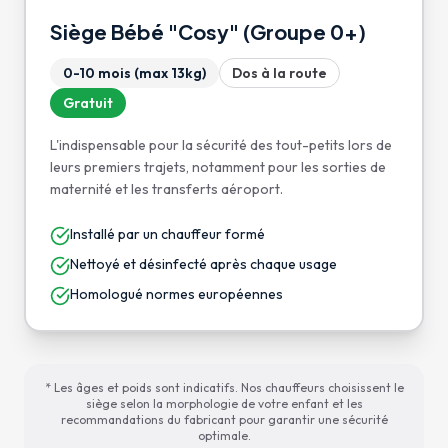
Siège Bébé "Cosy" (Groupe 0+)
0-10 mois (max 13kg)
Dos à la route
Gratuit
L'indispensable pour la sécurité des tout-petits lors de
leurs premiers trajets, notamment pour les sorties de
maternité et les transferts aéroport.
Installé par un chauffeur formé
Nettoyé et désinfecté après chaque usage
Homologué normes européennes
* Les âges et poids sont indicatifs. Nos chauffeurs choisissent le
siège selon la morphologie de votre enfant et les
recommandations du fabricant pour garantir une sécurité
optimale.