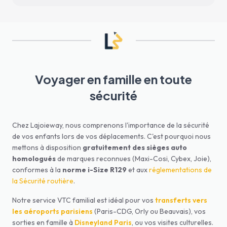
Voyager en famille en toute
sécurité
Chez Lajoieway, nous comprenons l'importance de la sécurité
de vos enfants lors de vos déplacements. C'est pourquoi nous
mettons à disposition
gratuitement des sièges auto
homologués
de marques reconnues (Maxi-Cosi, Cybex, Joie),
conformes à la
norme i-Size R129
et aux
réglementations de
la Sécurité routière
.
Notre service VTC familial est idéal pour vos
transferts vers
les aéroports parisiens
(Paris-CDG, Orly ou Beauvais), vos
sorties en famille à
Disneyland Paris
, ou vos visites culturelles.