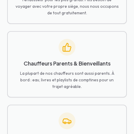
voyager avec votre propre siège, nous nous occupons
de tout gratuitement.
Chauffeurs Parents & Bienveillants
La plupart de nos chauffeurs sont aussi parents. À
bord : eau, livres et playlists de comptines pour un
trajet agréable.