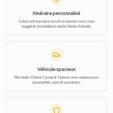
Itinéraire personnalisé
Créez votre propre circuit ou laissez-nous vous
suggérer les meilleurs spots family-friendly.
Véhicule spacieux
Mercedes Classe V jusqu'à 7 places avec espace pour
poussettes, sacs et souvenirs.