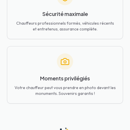
Sécurité maximale
Chauffeurs professionnels formés, véhicules récents
et entretenus, assurance complète.
Moments privilégiés
Votre chauffeur peut vous prendre en photo devant les
monuments. Souvenirs garantis !