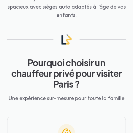
spacieux avec sièges auto adaptés à l'âge de vos
enfants.
Pourquoi choisir un
chauffeur privé pour visiter
Paris ?
Une expérience sur-mesure pour toute la famille