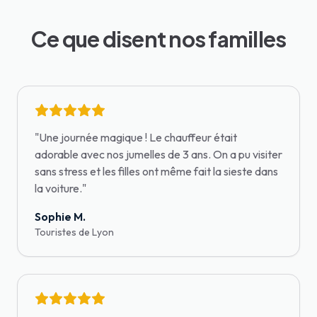
Ce que disent nos familles
"
Une journée magique ! Le chauffeur était
adorable avec nos jumelles de 3 ans. On a pu visiter
sans stress et les filles ont même fait la sieste dans
la voiture.
"
Sophie M.
Touristes de Lyon