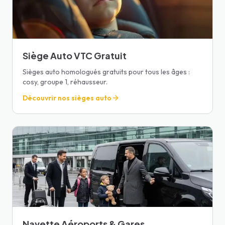
Siège Auto VTC Gratuit
Sièges auto homologués gratuits pour tous les âges :
cosy, groupe 1, réhausseur.
Découvrir nos sièges auto
Navette Aéroports & Gares