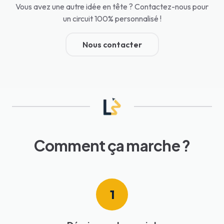
Vous avez une autre idée en tête ? Contactez-nous pour
un circuit 100% personnalisé !
Nous contacter
Comment ça marche ?
1