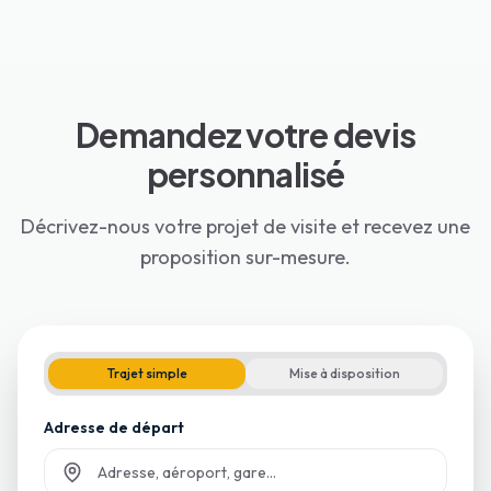
Demandez votre devis
personnalisé
Décrivez-nous votre projet de visite et recevez une
proposition sur-mesure.
Trajet simple
Mise à disposition
Adresse de départ