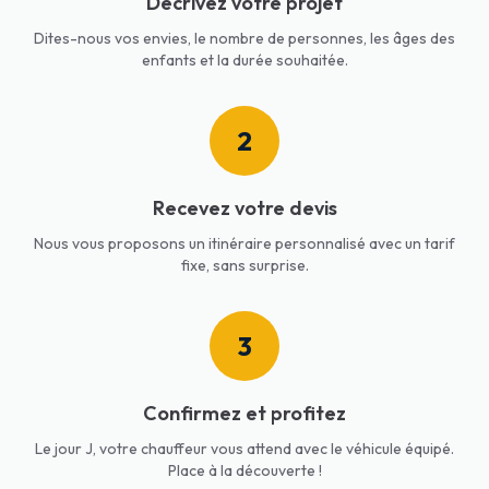
Décrivez votre projet
Dites-nous vos envies, le nombre de personnes, les âges des
enfants et la durée souhaitée.
2
Recevez votre devis
Nous vous proposons un itinéraire personnalisé avec un tarif
fixe, sans surprise.
3
Confirmez et profitez
Le jour J, votre chauffeur vous attend avec le véhicule équipé.
Place à la découverte !