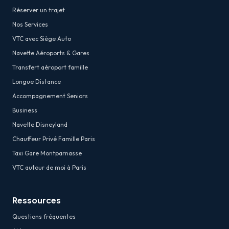
Réserver un trajet
Nos Services
VTC avec Siège Auto
Navette Aéroports & Gares
Transfert aéroport famille
Longue Distance
Accompagnement Seniors
Business
Navette Disneyland
Chauffeur Privé Famille Paris
Taxi Gare Montparnasse
VTC autour de moi à Paris
Ressources
Questions fréquentes