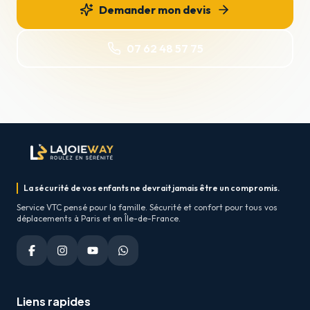
Demander mon devis
07 62 48 57 75
La sécurité de vos enfants ne devrait jamais être un compromis.
Service VTC pensé pour la famille. Sécurité et confort pour tous vos
déplacements à Paris et en Île-de-France.
Liens rapides