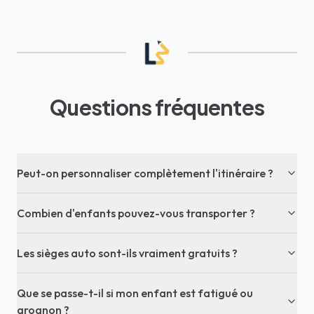
Questions fréquentes
Peut-on personnaliser complètement l'itinéraire ?
Combien d'enfants pouvez-vous transporter ?
Les sièges auto sont-ils vraiment gratuits ?
Que se passe-t-il si mon enfant est fatigué ou
grognon ?