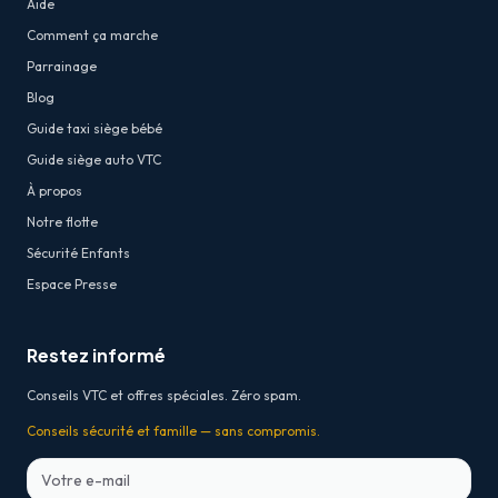
Aide
Comment ça marche
Parrainage
Blog
Guide taxi siège bébé
Guide siège auto VTC
À propos
Notre flotte
Sécurité Enfants
Espace Presse
Restez informé
Conseils VTC et offres spéciales. Zéro spam.
Conseils sécurité et famille — sans compromis.