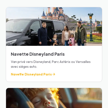
Navette Disneyland Paris
Van privé vers Disneyland, Parc Astérix ou Versailles
avec sièges auto.
Navette Disneyland Paris