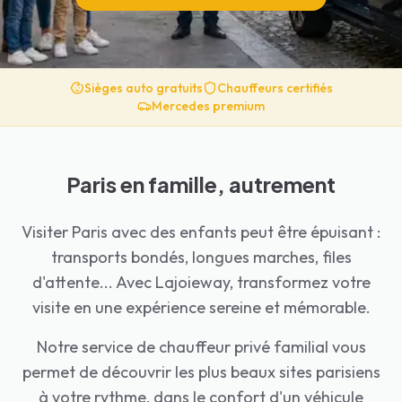
Sièges auto gratuits
Chauffeurs certifiés
Mercedes premium
Paris en famille, autrement
Visiter Paris avec des enfants peut être épuisant :
transports bondés, longues marches, files
d'attente... Avec Lajoieway, transformez votre
visite en une expérience sereine et mémorable.
Notre service de chauffeur privé familial vous
permet de découvrir les plus beaux sites parisiens
à votre rythme, dans le confort d'un véhicule