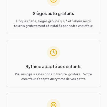
Sièges auto gratuits
Coques bébé, sièges groupe 1/2/3 et rehausseurs
fournis gratuitement et installés par notre chauffeur.
Rythme adapté aux enfants
Pauses pipi, siestes dans la voiture, goûters... Votre
chauffeur s'adapte au rythme de vos petits.