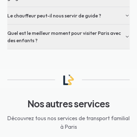
Le chauffeur peut-il nous servir de guide ?
Quel est le meilleur moment pour visiter Paris avec
des enfants ?
Nos autres services
Découvrez tous nos services de transport familial
à Paris