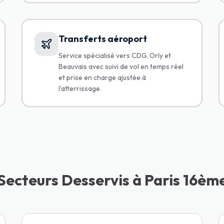
Transferts aéroport
Service spécialisé vers CDG, Orly et
Beauvais avec suivi de vol en temps réel
et prise en charge ajustée à
l'atterrissage.
Secteurs Desservis à Paris 16èm