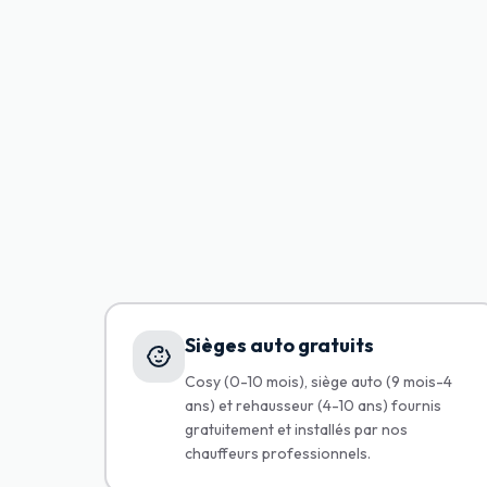
Sièges auto gratuits
Cosy (0-10 mois), siège auto (9 mois-4
ans) et rehausseur (4-10 ans) fournis
gratuitement et installés par nos
chauffeurs professionnels.