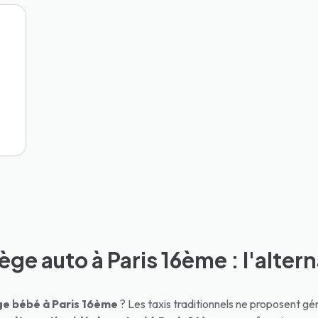
ège auto à Paris 16ème : l'alter
ège bébé à
Paris 16ème
? Les taxis traditionnels ne proposent 