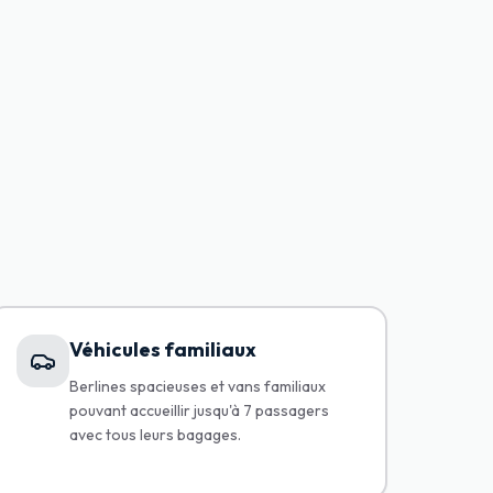
Véhicules familiaux
Berlines spacieuses et vans familiaux
pouvant accueillir jusqu'à 7 passagers
avec tous leurs bagages.