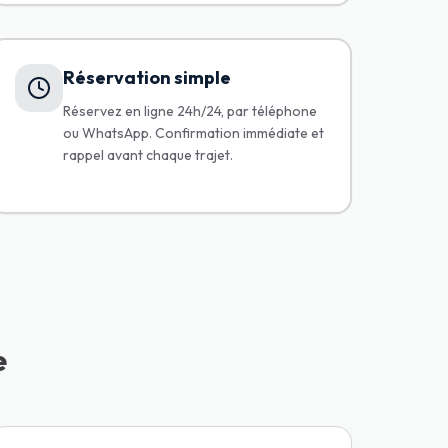
Réservation simple
Réservez en ligne 24h/24, par téléphone
ou WhatsApp. Confirmation immédiate et
rappel avant chaque trajet.
e