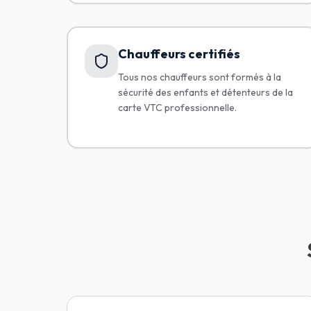
Chauffeurs certifiés
Tous nos chauffeurs sont formés à la
sécurité des enfants et détenteurs de la
carte VTC professionnelle.