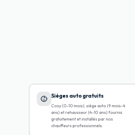
Sièges auto gratuits
Cosy (0-10 mois), siège auto (9 mois-4
ans) et rehausseur (4-10 ans) fournis
gratuitement et installés par nos
chauffeurs professionnels.