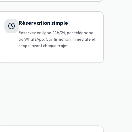
Réservation simple
Réservez en ligne 24h/24, par téléphone
ou WhatsApp. Confirmation immédiate et
rappel avant chaque trajet.