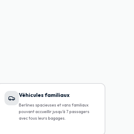
Véhicules familiaux
Berlines spacieuses et vans familiaux
pouvant accueillir jusqu'à 7 passagers
avec tous leurs bagages.