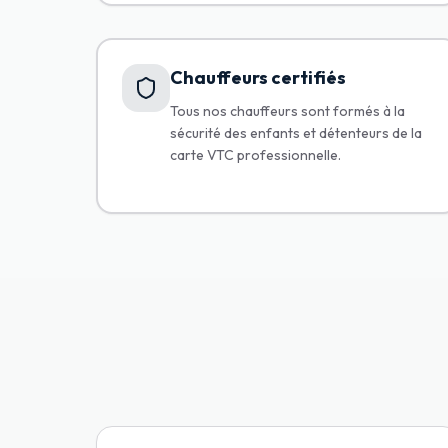
Chauffeurs certifiés
Tous nos chauffeurs sont formés à la
sécurité des enfants et détenteurs de la
carte VTC professionnelle.