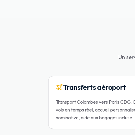
Un ser
Transferts aéroport
Transport Colombes vers Paris CDG, Or
vols en temps réel, accueil personnali
nominative, aide aux bagages incluse.