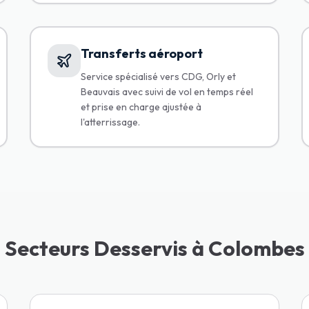
Transferts aéroport
Service spécialisé vers CDG, Orly et
Beauvais avec suivi de vol en temps réel
et prise en charge ajustée à
l'atterrissage.
Secteurs Desservis à Colombes