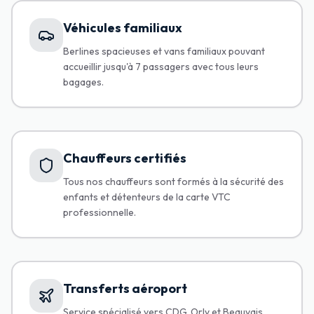
Véhicules familiaux
Berlines spacieuses et vans familiaux pouvant
accueillir jusqu'à 7 passagers avec tous leurs
bagages.
Chauffeurs certifiés
Tous nos chauffeurs sont formés à la sécurité des
enfants et détenteurs de la carte VTC
professionnelle.
Transferts aéroport
Service spécialisé vers CDG, Orly et Beauvais