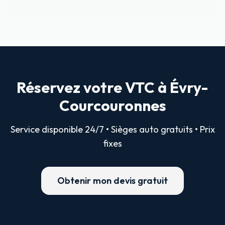
Réservez votre VTC à Évry-
Courcouronnes
Service disponible 24/7 • Sièges auto gratuits • Prix
fixes
Obtenir mon devis gratuit