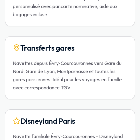
personnalisé avec pancarte nominative, aide aux
bagages incluse.
Transferts gares
Navettes depuis Évry-Courcouronnes vers Gare du
Nord, Gare de Lyon, Montparnasse et toutes les
gares parisiennes. Idéal pour les voyages en famille
avec correspondance TGV.
Disneyland Paris
Navette familiale Évry-Courcouronnes - Disneyland