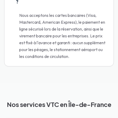
?
Nous acceptons les cartes bancaires (Visa,
Mastercard, American Express), le paiement en
ligne sécurisé lors de la réservation, ainsi que le
virement bancaire pour les entreprises. Le prix
est fixé à l'avance et garanti : aucun supplément
pour les péages, le stationnement aéroport ou
les conditions de circulation.
Nos services VTC en Île-de-France