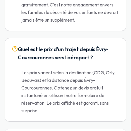
gratuitement. C'est notre engagement envers
les familles : la sécurité de vos enfants ne devrait
jamais être un supplément.
Quel est le prix d'un trajet depuis Évry-
Courcouronnes vers l'aéroport ?
Les prix varient selon la destination (CDG, Orly,
Beauvais) et la distance depuis Évry-
Courcouronnes. Obtenez un devis gratuit
instantané en utilisant notre formulaire de
réservation. Le prix affiché est garanti, sans
surprise.