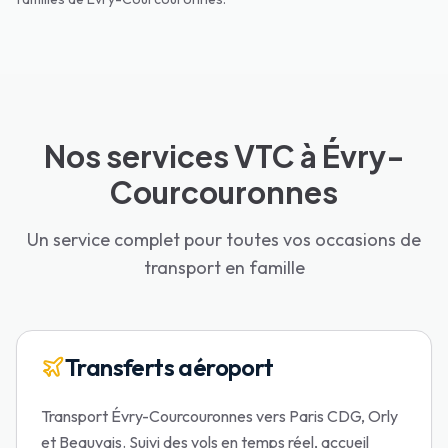
Nos services VTC à Évry-
Courcouronnes
Un service complet pour toutes vos occasions de
transport en famille
Transferts aéroport
Transport Évry-Courcouronnes vers Paris CDG, Orly
et Beauvais. Suivi des vols en temps réel, accueil