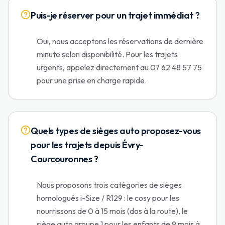
Puis-je réserver pour un trajet immédiat ?
Oui, nous acceptons les réservations de dernière
minute selon disponibilité. Pour les trajets
urgents, appelez directement au 07 62 48 57 75
pour une prise en charge rapide.
Quels types de sièges auto proposez-vous
pour les trajets depuis Évry-
Courcouronnes ?
Nous proposons trois catégories de sièges
homologués i-Size / R129 : le cosy pour les
nourrissons de 0 à 15 mois (dos à la route), le
siège auto groupe 1 pour les enfants de 9 mois à