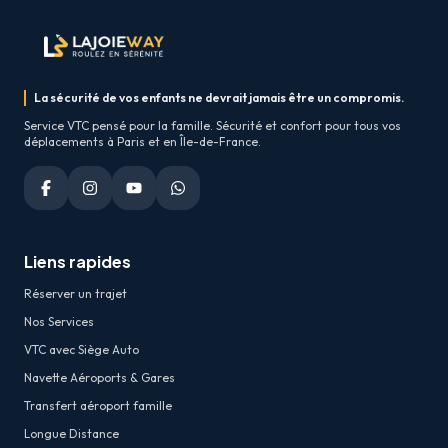
La sécurité de vos enfants ne devrait jamais être un compromis.
Service VTC pensé pour la famille. Sécurité et confort pour tous vos
déplacements à Paris et en Île-de-France.
Liens rapides
Réserver un trajet
Nos Services
VTC avec Siège Auto
Navette Aéroports & Gares
Transfert aéroport famille
Longue Distance