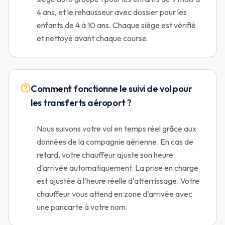
4 ans, et le rehausseur avec dossier pour les
enfants de 4 à 10 ans. Chaque siège est vérifié
et nettoyé avant chaque course.
Comment fonctionne le suivi de vol pour
les transferts aéroport ?
Nous suivons votre vol en temps réel grâce aux
données de la compagnie aérienne. En cas de
retard, votre chauffeur ajuste son heure
d'arrivée automatiquement. La prise en charge
est ajustée à l'heure réelle d'atterrissage. Votre
chauffeur vous attend en zone d'arrivée avec
une pancarte à votre nom.