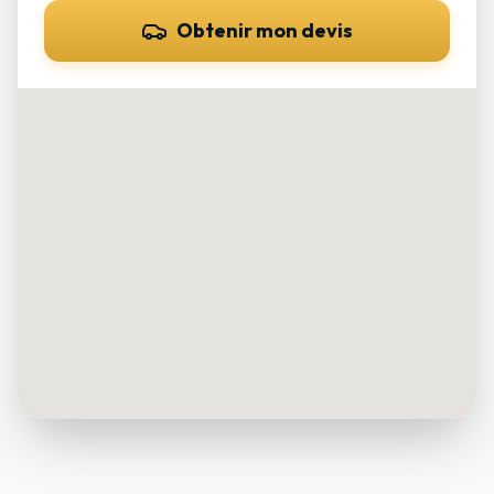
Obtenir mon devis