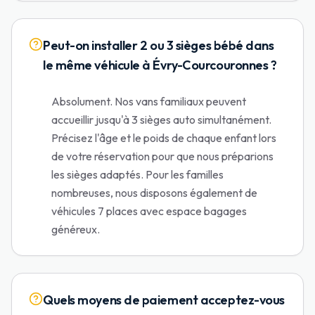
Peut-on installer 2 ou 3 sièges bébé dans
le même véhicule à Évry-Courcouronnes ?
Absolument. Nos vans familiaux peuvent
accueillir jusqu'à 3 sièges auto simultanément.
Précisez l'âge et le poids de chaque enfant lors
de votre réservation pour que nous préparions
les sièges adaptés. Pour les familles
nombreuses, nous disposons également de
véhicules 7 places avec espace bagages
généreux.
Quels moyens de paiement acceptez-vous