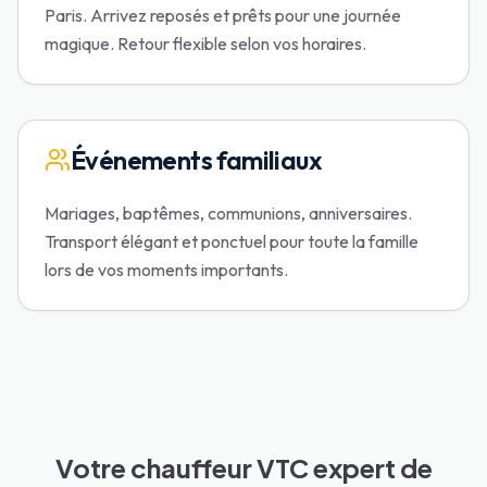
Paris. Arrivez reposés et prêts pour une journée
magique. Retour flexible selon vos horaires.
Événements familiaux
Mariages, baptêmes, communions, anniversaires.
Transport élégant et ponctuel pour toute la famille
lors de vos moments importants.
Votre chauffeur VTC expert de