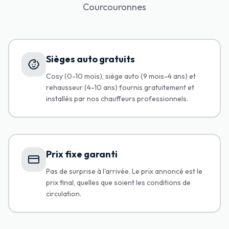
Courcouronnes
Sièges auto gratuits
Cosy (0-10 mois), siège auto (9 mois-4 ans) et
rehausseur (4-10 ans) fournis gratuitement et
installés par nos chauffeurs professionnels.
Prix fixe garanti
Pas de surprise à l'arrivée. Le prix annoncé est le
prix final, quelles que soient les conditions de
circulation.