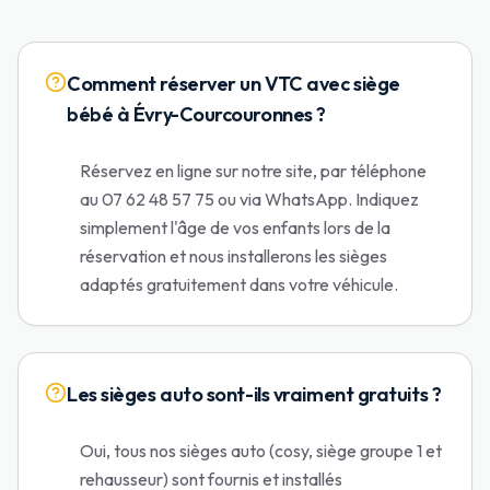
Comment réserver un VTC avec siège
bébé à Évry-Courcouronnes ?
Réservez en ligne sur notre site, par téléphone
au 07 62 48 57 75 ou via WhatsApp. Indiquez
simplement l'âge de vos enfants lors de la
réservation et nous installerons les sièges
adaptés gratuitement dans votre véhicule.
Les sièges auto sont-ils vraiment gratuits ?
Oui, tous nos sièges auto (cosy, siège groupe 1 et
rehausseur) sont fournis et installés