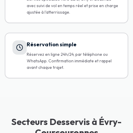
avec suivi de vol en temps réel et prise en charge
ajustée à l'atterrissage.
Réservation simple
Réservez en ligne 24h/24, par téléphone ou
WhatsApp. Confirmation immédiate et rappel
avant chaque trajet.
Secteurs Desservis à Évry-
Courcouronnes