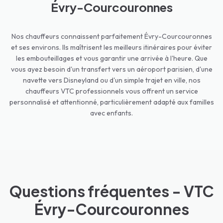
Évry-Courcouronnes
Nos chauffeurs connaissent parfaitement Évry-Courcouronnes
et ses environs. Ils maîtrisent les meilleurs itinéraires pour éviter
les embouteillages et vous garantir une arrivée à l'heure. Que
vous ayez besoin d'un transfert vers un aéroport parisien, d'une
navette vers Disneyland ou d'un simple trajet en ville, nos
chauffeurs VTC professionnels vous offrent un service
personnalisé et attentionné, particulièrement adapté aux familles
avec enfants.
Questions fréquentes - VTC
Évry-Courcouronnes