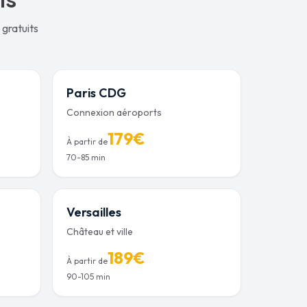
o gratuits
Paris CDG
Connexion aéroports
179
€
À partir de
70-85 min
Versailles
Château et ville
189
€
À partir de
90-105 min