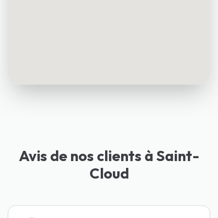
Avis de nos clients à Saint-
Cloud