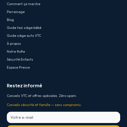
Comment ça marche
Parrainage
Blog
Guide taxi siège bébé
Guide siège auto VTC
À propos
Notre flotte
Sécurité Enfants
Espace Presse
Restez informé
Conseils VTC et offres spéciales. Zéro spam.
Conseils sécurité et famille — sans compromis.