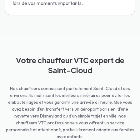
lors de vos moments importants.
Votre chauffeur VTC expert de
Saint-Cloud
Nos chauffeurs connaissent parfaitement Saint-Cloud et ses
environs. Ils maîtrisent les meilleurs itinéraires pour éviter les
embouteillages et vous garantir une arrivée à l'heure. Que vous
ayez besoin d'un transfert vers un aéroport parisien, d'une
navette vers Disneyland ou d'un simple trajet en ville, nos
chauffeurs VTC professionnels vous offrent un service
personnalisé et attentionné, particulièrement adapté aux familles
avec enfants.