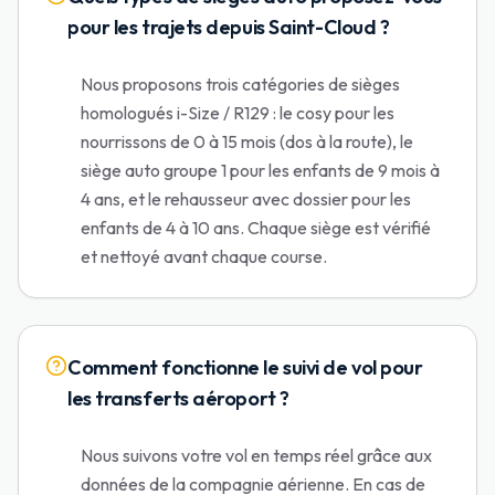
pour les trajets depuis Saint-Cloud ?
Nous proposons trois catégories de sièges
homologués i-Size / R129 : le cosy pour les
nourrissons de 0 à 15 mois (dos à la route), le
siège auto groupe 1 pour les enfants de 9 mois à
4 ans, et le rehausseur avec dossier pour les
enfants de 4 à 10 ans. Chaque siège est vérifié
et nettoyé avant chaque course.
Comment fonctionne le suivi de vol pour
les transferts aéroport ?
Nous suivons votre vol en temps réel grâce aux
données de la compagnie aérienne. En cas de