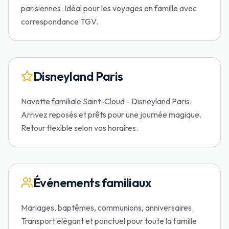
parisiennes. Idéal pour les voyages en famille avec
correspondance TGV.
Disneyland Paris
Navette familiale Saint-Cloud - Disneyland Paris.
Arrivez reposés et prêts pour une journée magique.
Retour flexible selon vos horaires.
Événements familiaux
Mariages, baptêmes, communions, anniversaires.
Transport élégant et ponctuel pour toute la famille