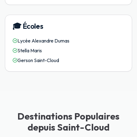
🎓
Écoles
Lycée Alexandre Dumas
Stella Maris
Gerson Saint-Cloud
Destinations Populaires
depuis Saint-Cloud