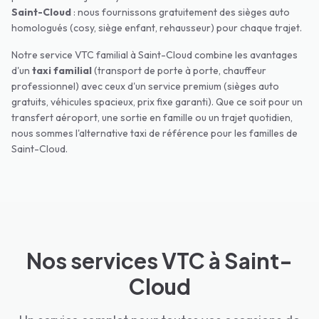
Saint-Cloud
: nous fournissons gratuitement des sièges auto
homologués (cosy, siège enfant, rehausseur) pour chaque trajet.
Notre service VTC familial à
Saint-Cloud
combine les avantages
d'un
taxi familial
(transport de porte à porte, chauffeur
professionnel) avec ceux d'un service premium (sièges auto
gratuits, véhicules spacieux, prix fixe garanti). Que ce soit pour un
transfert aéroport, une sortie en famille ou un trajet quotidien,
nous sommes l'alternative taxi de référence pour les familles de
Saint-Cloud
.
Nos services VTC à Saint-
Cloud