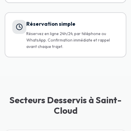
Réservation simple
Réservez en ligne 24h/24, par téléphone ou
WhatsApp. Confirmation immédiate et rappel
avant chaque trajet.
Secteurs Desservis à Saint-
Cloud