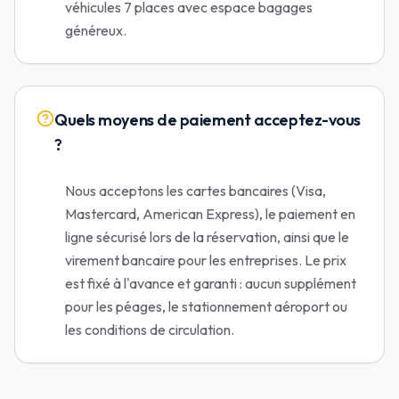
véhicules 7 places avec espace bagages
généreux.
Quels moyens de paiement acceptez-vous
?
Nous acceptons les cartes bancaires (Visa,
Mastercard, American Express), le paiement en
ligne sécurisé lors de la réservation, ainsi que le
virement bancaire pour les entreprises. Le prix
est fixé à l'avance et garanti : aucun supplément
pour les péages, le stationnement aéroport ou
les conditions de circulation.