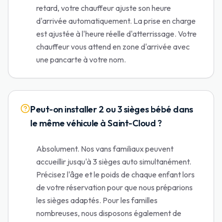
retard, votre chauffeur ajuste son heure
d'arrivée automatiquement. La prise en charge
est ajustée à l'heure réelle d'atterrissage. Votre
chauffeur vous attend en zone d'arrivée avec
une pancarte à votre nom.
Peut-on installer 2 ou 3 sièges bébé dans
le même véhicule à Saint-Cloud ?
Absolument. Nos vans familiaux peuvent
accueillir jusqu'à 3 sièges auto simultanément.
Précisez l'âge et le poids de chaque enfant lors
de votre réservation pour que nous préparions
les sièges adaptés. Pour les familles
nombreuses, nous disposons également de