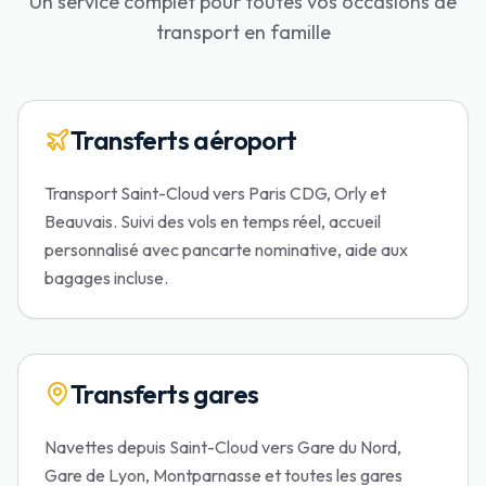
Un service complet pour toutes vos occasions de
transport en famille
Transferts aéroport
Transport Saint-Cloud vers Paris CDG, Orly et
Beauvais. Suivi des vols en temps réel, accueil
personnalisé avec pancarte nominative, aide aux
bagages incluse.
Transferts gares
Navettes depuis Saint-Cloud vers Gare du Nord,
Gare de Lyon, Montparnasse et toutes les gares