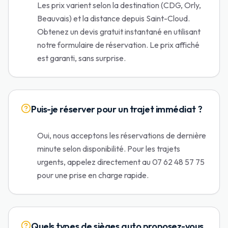
Les prix varient selon la destination (CDG, Orly,
Beauvais) et la distance depuis Saint-Cloud.
Obtenez un devis gratuit instantané en utilisant
notre formulaire de réservation. Le prix affiché
est garanti, sans surprise.
Puis-je réserver pour un trajet immédiat ?
Oui, nous acceptons les réservations de dernière
minute selon disponibilité. Pour les trajets
urgents, appelez directement au 07 62 48 57 75
pour une prise en charge rapide.
Quels types de sièges auto proposez-vous