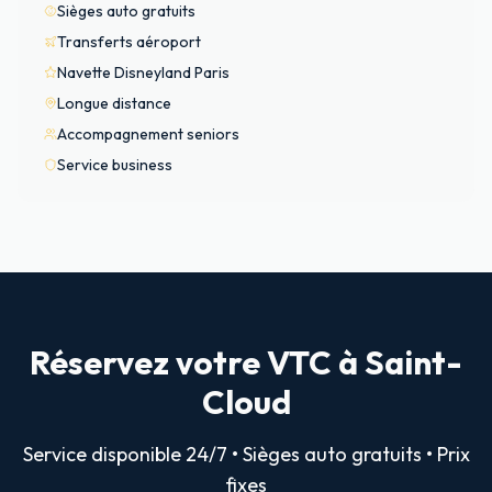
Sièges auto gratuits
Transferts aéroport
Navette Disneyland Paris
Longue distance
Accompagnement seniors
Service business
Réservez votre VTC à Saint-
Cloud
Service disponible 24/7 • Sièges auto gratuits • Prix
fixes