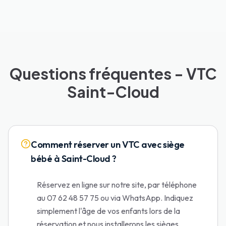
Questions fréquentes - VTC
Saint-Cloud
Comment réserver un VTC avec siège
bébé à Saint-Cloud ?
Réservez en ligne sur notre site, par téléphone
au 07 62 48 57 75 ou via WhatsApp. Indiquez
simplement l'âge de vos enfants lors de la
réservation et nous installerons les sièges