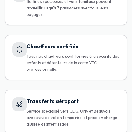
Berlines spacieuses et vans familiaux pouvant
accueillir jusqu'à 7 passagers avec tous leurs
bagages.
Chauffeurs certifiés
Tous nos chauffeurs sont formés à la sécurité des
enfants et détenteurs de la carte VTC
professionnelle.
Transferts aéroport
Service spécialisé vers CDG, Orly et Beauvais
avec suivi de vol en temps réel et prise en charge
ajustée à l'atterrissage.