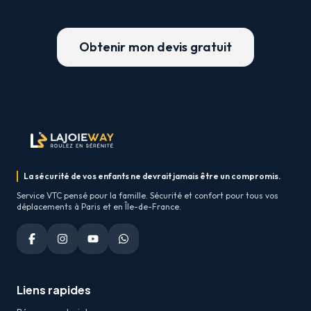
Obtenir mon devis gratuit
La sécurité de vos enfants ne devrait jamais être un compromis.
Service VTC pensé pour la famille. Sécurité et confort pour tous vos
déplacements à Paris et en Île-de-France.
Liens rapides