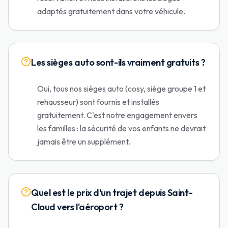
adaptés gratuitement dans votre véhicule.
Les sièges auto sont-ils vraiment gratuits ?
Oui, tous nos sièges auto (cosy, siège groupe 1 et
rehausseur) sont fournis et installés
gratuitement. C'est notre engagement envers
les familles : la sécurité de vos enfants ne devrait
jamais être un supplément.
Quel est le prix d'un trajet depuis Saint-
Cloud vers l'aéroport ?