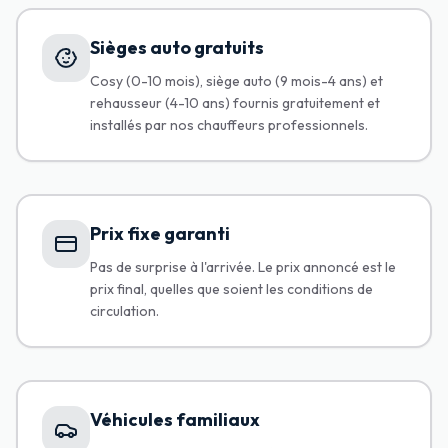
Sièges auto gratuits
Cosy (0-10 mois), siège auto (9 mois-4 ans) et
rehausseur (4-10 ans) fournis gratuitement et
installés par nos chauffeurs professionnels.
Prix fixe garanti
Pas de surprise à l'arrivée. Le prix annoncé est le
prix final, quelles que soient les conditions de
circulation.
Véhicules familiaux