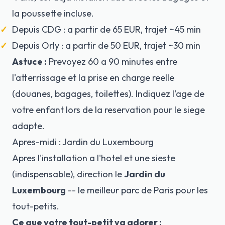
la poussette incluse.
Depuis CDG : a partir de 65 EUR, trajet ~45 min
Depuis Orly : a partir de 50 EUR, trajet ~30 min
Astuce :
Prevoyez 60 a 90 minutes entre
l'atterrissage et la prise en charge reelle
(douanes, bagages, toilettes). Indiquez l'age de
votre enfant lors de la reservation pour le siege
adapte.
Apres-midi : Jardin du Luxembourg
Apres l'installation a l'hotel et une sieste
(indispensable), direction le
Jardin du
Luxembourg
-- le meilleur parc de Paris pour les
tout-petits.
Ce que votre tout-petit va adorer :