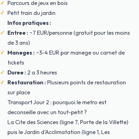
Parcours de jeux en bois
Petit train du jardin
Infos pratiques :
Entree :
~7 EUR/personne (gratuit pour les moins
de 3 ans)
Maneges :
~3-4 EUR par manege ou carnet de
tickets
Duree :
2 a 3 heures
Restauration :
Plusieurs points de restauration
sur place
Transport Jour 2 : pourquoi le metro est
deconseille avec un tout-petit ?
La Cite des Sciences (ligne 7, Porte de la Villette)
puis le Jardin d'Acclimatation (ligne 1, Les