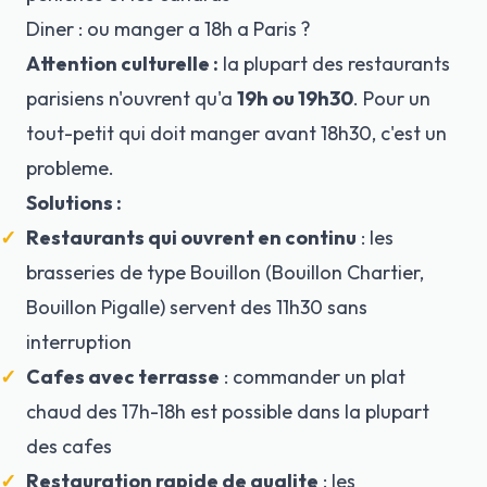
Diner : ou manger a 18h a Paris ?
Attention culturelle :
la plupart des restaurants
parisiens n'ouvrent qu'a
19h ou 19h30
. Pour un
tout-petit qui doit manger avant 18h30, c'est un
probleme.
Solutions :
Restaurants qui ouvrent en continu
: les
brasseries de type Bouillon (Bouillon Chartier,
Bouillon Pigalle) servent des 11h30 sans
interruption
Cafes avec terrasse
: commander un plat
chaud des 17h-18h est possible dans la plupart
des cafes
Restauration rapide de qualite
: les