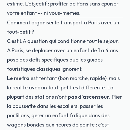
estime. L'objectif : profiter de Paris sans epuiser
votre enfant -- ni vous-memes.
Comment organiser le transport a Paris avec un
tout-petit ?
C'est LA question qui conditionne tout le sejour.
A Paris, se deplacer avec un enfant de 1 a 4 ans
pose des defis specifiques que les guides
touristiques classiques ignorent.
Le metro
est tentant (bon marche, rapide), mais
la realite avec un tout-petit est differente. La
plupart des stations n'ont
pas d'ascenseur
. Plier
la poussette dans les escaliers, passer les
portillons, gerer un enfant fatigue dans des
wagons bondes aux heures de pointe : c'est