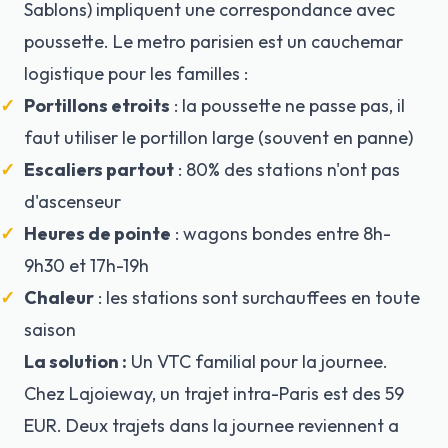
Sablons) impliquent une correspondance avec
poussette. Le metro parisien est un cauchemar
logistique pour les familles :
Portillons etroits
: la poussette ne passe pas, il
faut utiliser le portillon large (souvent en panne)
Escaliers partout
: 80% des stations n'ont pas
d'ascenseur
Heures de pointe
: wagons bondes entre 8h-
9h30 et 17h-19h
Chaleur
: les stations sont surchauffees en toute
saison
La solution :
Un VTC familial pour la journee.
Chez Lajoieway, un trajet intra-Paris est des 59
EUR. Deux trajets dans la journee reviennent a