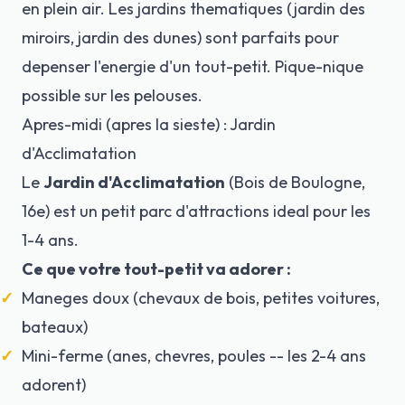
en plein air. Les jardins thematiques (jardin des
miroirs, jardin des dunes) sont parfaits pour
depenser l'energie d'un tout-petit. Pique-nique
possible sur les pelouses.
Apres-midi (apres la sieste) : Jardin
d'Acclimatation
Le
Jardin d'Acclimatation
(Bois de Boulogne,
16e) est un petit parc d'attractions ideal pour les
1-4 ans.
Ce que votre tout-petit va adorer :
Maneges doux (chevaux de bois, petites voitures,
bateaux)
Mini-ferme (anes, chevres, poules -- les 2-4 ans
adorent)