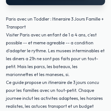
Paris avec un Toddler : Itineraire 3 Jours Famille +
Transport
Visiter Paris avec un enfant de 1 a 4 ans, c'est
possible -- et meme agreable -- a condition
d'adapter le rythme. Les musees interminables et
les diners a 21h ne sont pas faits pour un tout-
petit. Mais les parcs, les bateaux, les
marionnettes et les maneses, si.
Ce guide propose un itineraire de 3 jours concu
pour les familles avec un tout-petit. Chaque
journee inclut les activites adaptees, les horaires
realistes, les astuces transport et un budget