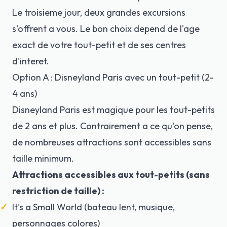
Le troisieme jour, deux grandes excursions
s'offrent a vous. Le bon choix depend de l'age
exact de votre tout-petit et de ses centres
d'interet.
Option A : Disneyland Paris avec un tout-petit (2-
4 ans)
Disneyland Paris
est magique pour les tout-petits
de 2 ans et plus. Contrairement a ce qu'on pense,
de nombreuses attractions sont accessibles sans
taille minimum.
Attractions accessibles aux tout-petits (sans
restriction de taille) :
It's a Small World (bateau lent, musique,
personnages colores)