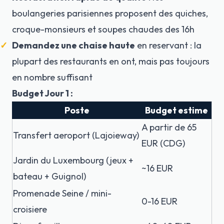
boulangeries parisiennes proposent des quiches,
croque-monsieurs et soupes chaudes des 16h
Demandez une chaise haute
en reservant : la
plupart des restaurants en ont, mais pas toujours
en nombre suffisant
Budget Jour 1 :
Poste
Budget estime
A partir de 65
Transfert aeroport (Lajoieway)
EUR (CDG)
Jardin du Luxembourg (jeux +
~16 EUR
bateau + Guignol)
Promenade Seine / mini-
0-16 EUR
croisiere