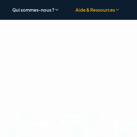
Qui sommes-nous ?
Aide & Ressources