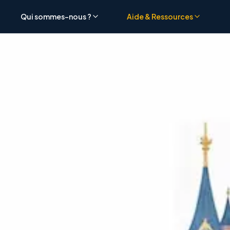
Qui sommes-nous ?
Aide & Ressources