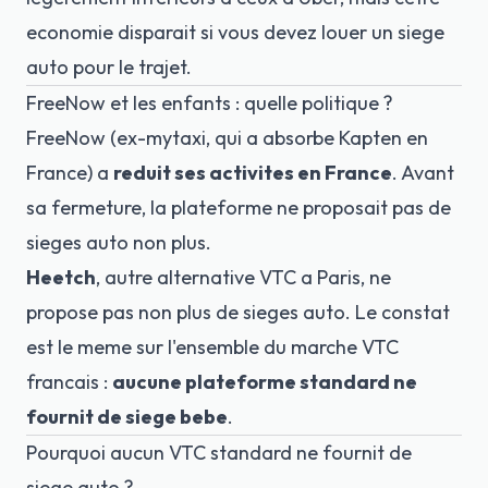
economie disparait si vous devez louer un siege
auto pour le trajet.
FreeNow et les enfants : quelle politique ?
FreeNow (ex-mytaxi, qui a absorbe Kapten en
France) a
reduit ses activites en France
. Avant
sa fermeture, la plateforme ne proposait pas de
sieges auto non plus.
Heetch
, autre alternative VTC a Paris, ne
propose pas non plus de sieges auto. Le constat
est le meme sur l'ensemble du marche VTC
francais :
aucune plateforme standard ne
fournit de siege bebe
.
Pourquoi aucun VTC standard ne fournit de
siege auto ?