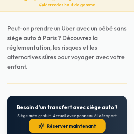
Mercedes haut de gamme
Peut-on prendre un Uber avec un bébé sans
siège auto à Paris ? Découvrez la
réglementation, les risques et les
alternatives sûres pour voyager avec votre
enfant.
Besoin d'un transfert avec siège auto ?
Siège auto gratuit · Accueil avec panneau à l'aéroport
Réserver maintenant