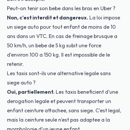
Peut-on tenir son bebe dans les bras en Uber ?
Non, c'est interdit et dangereux.
La loi impose
un siege auto pour tout enfant de moins de 10
ans dans un VTC. En cas de freinage brusque a
50 km/h, un bebe de 5 kg subit une force
d'environ 100 a 150 kg. Il est impossible de le
retenir.
Les taxis sont-ils une alternative legale sans
siege auto ?
Oui, partiellement.
Les taxis beneficient d'une
derogation legale et peuvent transporter un
enfant ceinture attachee, sans siege. C'est legal,
mais la ceinture seule n'est pas adaptee a la
morphologie d'un jeune enfant.