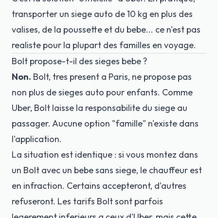
transporter un siege auto de 10 kg en plus des
valises, de la poussette et du bebe... ce n'est pas
realiste pour la plupart des familles en voyage.
Bolt propose-t-il des sieges bebe ?
Non.
Bolt, tres present a Paris, ne propose pas
non plus de sieges auto pour enfants. Comme
Uber, Bolt laisse la responsabilite du siege au
passager. Aucune option "famille" n'existe dans
l'application.
La situation est identique : si vous montez dans
un Bolt avec un bebe sans siege, le chauffeur est
en infraction. Certains accepteront, d'autres
refuseront. Les tarifs Bolt sont parfois
legerement inferieurs a ceux d'Uber, mais cette