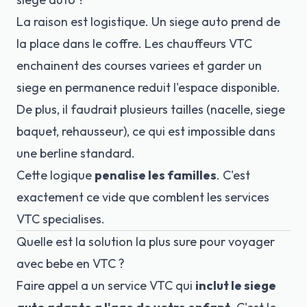
La raison est logistique. Un siege auto prend de
la place dans le coffre. Les chauffeurs VTC
enchainent des courses variees et garder un
siege en permanence reduit l'espace disponible.
De plus, il faudrait plusieurs tailles (nacelle, siege
baquet, rehausseur), ce qui est impossible dans
une berline standard.
Cette logique
penalise les familles
. C'est
exactement ce vide que comblent les services
VTC specialises.
Quelle est la solution la plus sure pour voyager
avec bebe en VTC ?
Faire appel a un service VTC qui
inclut le siege