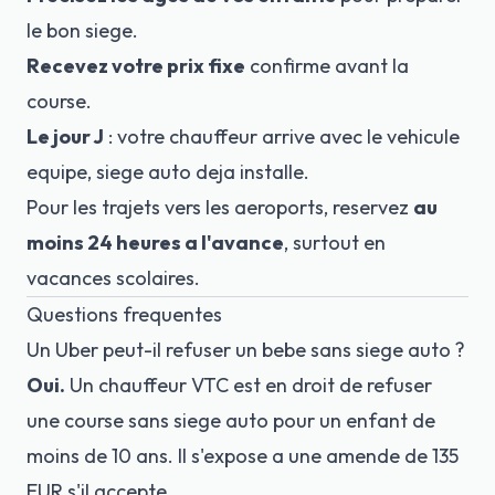
le bon siege.
Recevez votre prix fixe
confirme avant la
course.
Le jour J
: votre chauffeur arrive avec le vehicule
equipe, siege auto deja installe.
Pour les trajets vers les aeroports, reservez
au
moins 24 heures a l'avance
, surtout en
vacances scolaires.
Questions frequentes
Un Uber peut-il refuser un bebe sans siege auto ?
Oui.
Un chauffeur VTC est en droit de refuser
une course sans siege auto pour un enfant de
moins de 10 ans. Il s'expose a une amende de 135
EUR s'il accepte.