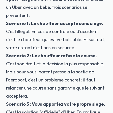
un Uber avec un bebe, trois scenarios se
presentent :
Scenario 1 : Le chauffeur accepte sans siege.
C'est illegal. En cas de controle ou d'accident,
c'est le chauffeur qui est verbalisable. Et surtout,
votre enfant n'est pas en securite.
Scenario 2 : Le chauffeur refuse la course.
C'est son droit et la decision la plus responsable.
Mais pour vous, parent presse a la sortie de
l'aeroport, c'est un probleme concret : il faut
relancer une course sans garantie que le suivant
acceptera.
Scenario 3 : Vous apportez votre propre siege.
C'est la solution "officielle" d'Uber. En pratique,