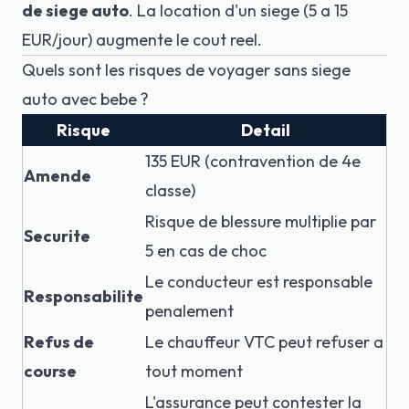
de siege auto
. La location d'un siege (5 a 15
EUR/jour) augmente le cout reel.
Quels sont les risques de voyager sans siege
auto avec bebe ?
Risque
Detail
135 EUR (contravention de 4e
Amende
classe)
Risque de blessure multiplie par
Securite
5 en cas de choc
Le conducteur est responsable
Responsabilite
penalement
Refus de
Le chauffeur VTC peut refuser a
course
tout moment
L'assurance peut contester la