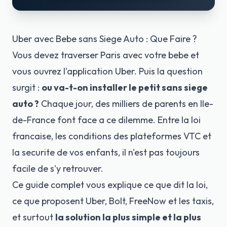
Uber avec Bebe sans Siege Auto : Que Faire ?
Vous devez traverser Paris avec votre bebe et
vous ouvrez l'application Uber. Puis la question
surgit :
ou va-t-on installer le petit sans siege
auto ?
Chaque jour, des milliers de parents en Ile-
de-France font face a ce dilemme. Entre la loi
francaise, les conditions des plateformes VTC et
la securite de vos enfants, il n'est pas toujours
facile de s'y retrouver.
Ce guide complet vous explique ce que dit la loi,
ce que proposent Uber, Bolt, FreeNow et les taxis,
et surtout
la solution la plus simple et la plus