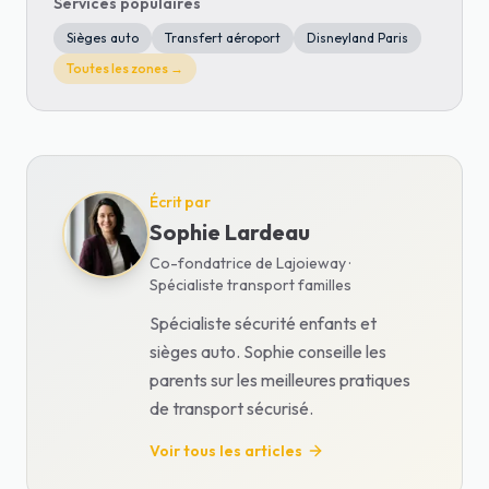
Services populaires
Sièges auto
Transfert aéroport
Disneyland Paris
Toutes les zones →
Écrit par
Sophie Lardeau
Co-fondatrice de Lajoieway ·
Spécialiste transport familles
Spécialiste sécurité enfants et
sièges auto. Sophie conseille les
parents sur les meilleures pratiques
de transport sécurisé.
Voir tous les articles