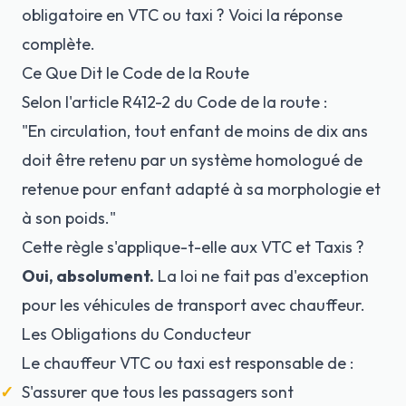
obligatoire en VTC ou taxi ? Voici la réponse
complète.
Ce Que Dit le Code de la Route
Selon l'
article R412-2
du Code de la route :
"En circulation, tout enfant de moins de dix ans
doit être retenu par un système homologué de
retenue pour enfant adapté à sa morphologie et
à son poids."
Cette règle s'applique-t-elle aux VTC et Taxis ?
Oui, absolument.
La loi ne fait pas d'exception
pour les véhicules de transport avec chauffeur.
Les Obligations du Conducteur
Le chauffeur VTC ou taxi est responsable de :
S'assurer que tous les passagers sont