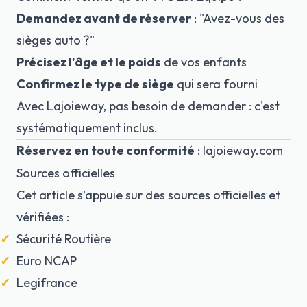
Demandez avant de réserver
: "Avez-vous des
sièges auto ?"
Précisez l'âge et le poids
de vos enfants
Confirmez le type de siège
qui sera fourni
Avec Lajoieway, pas besoin de demander : c'est
systématiquement inclus.
Réservez en toute conformité
:
lajoieway.com
Sources officielles
Cet article s'appuie sur des sources officielles et
vérifiées :
Sécurité Routière
Euro NCAP
Legifrance