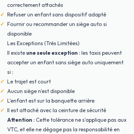
correctement attachés
Refuser un enfant sans dispositif adapté
Fournir ou recommander un siège auto si
disponible
Les Exceptions (Très Limitées)
Il existe
une seule exception
: les taxis peuvent
accepter un enfant sans siège auto uniquement
si :
Le trajet est court
Aucun siège n'est disponible
L'enfant est sur la banquette arrière
Il est attaché avec la ceinture de sécurité
Attention
: Cette tolérance ne s'applique pas aux
VTC, et elle ne dégage pas la responsabilité en