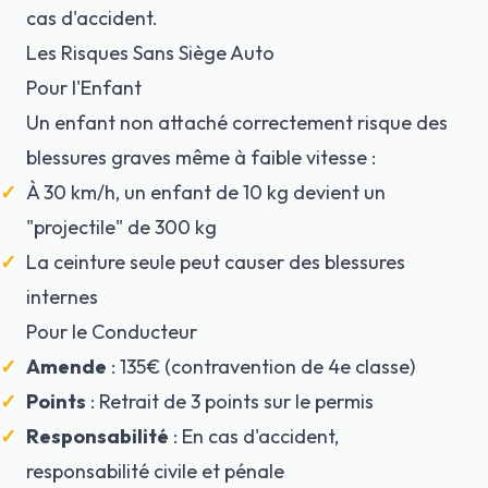
cas d'accident.
Les Risques Sans Siège Auto
Pour l'Enfant
Un enfant non attaché correctement risque des
blessures graves même à faible vitesse :
À 30 km/h, un enfant de 10 kg devient un
"projectile" de 300 kg
La ceinture seule peut causer des blessures
internes
Pour le Conducteur
Amende
: 135€ (contravention de 4e classe)
Points
: Retrait de 3 points sur le permis
Responsabilité
: En cas d'accident,
responsabilité civile et pénale