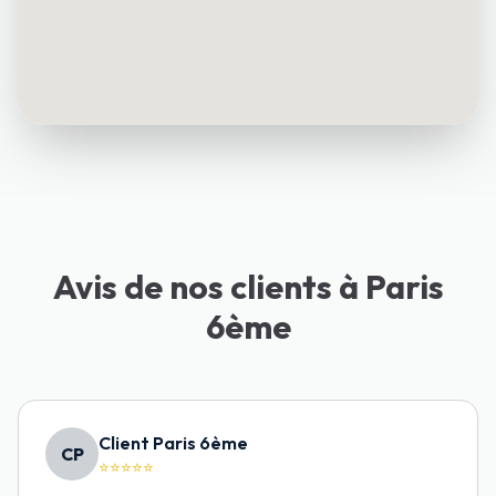
Avis de nos clients à Paris
6ème
Client Paris 6ème
CP
⭐⭐⭐⭐⭐