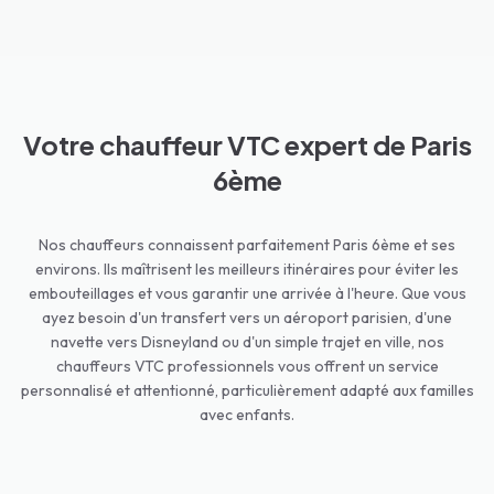
Votre chauffeur VTC expert de Paris
6ème
Nos chauffeurs connaissent parfaitement Paris 6ème et ses
environs. Ils maîtrisent les meilleurs itinéraires pour éviter les
embouteillages et vous garantir une arrivée à l'heure. Que vous
ayez besoin d'un transfert vers un aéroport parisien, d'une
navette vers Disneyland ou d'un simple trajet en ville, nos
chauffeurs VTC professionnels vous offrent un service
personnalisé et attentionné, particulièrement adapté aux familles
avec enfants.