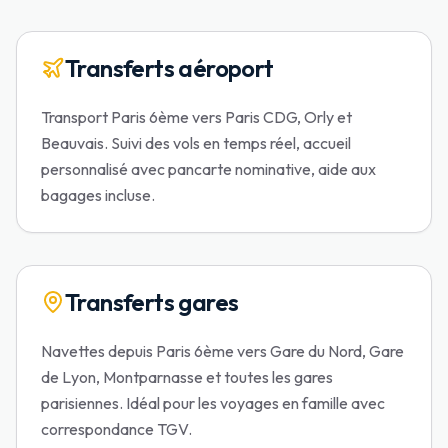
Transferts aéroport
Transport Paris 6ème vers Paris CDG, Orly et
Beauvais. Suivi des vols en temps réel, accueil
personnalisé avec pancarte nominative, aide aux
bagages incluse.
Transferts gares
Navettes depuis Paris 6ème vers Gare du Nord, Gare
de Lyon, Montparnasse et toutes les gares
parisiennes. Idéal pour les voyages en famille avec
correspondance TGV.