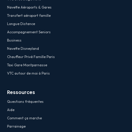
Navette Aéroports & Gares
Transfert aéroport famille
Longue Distance
Accompagnement Seniors
Business
Navette Disneyland
Chauffeur Privé Famille Paris
Taxi Gare Montparnasse
VTC autour de moi à Paris
Ressources
Questions fréquentes
Aide
Comment ça marche
Parrainage