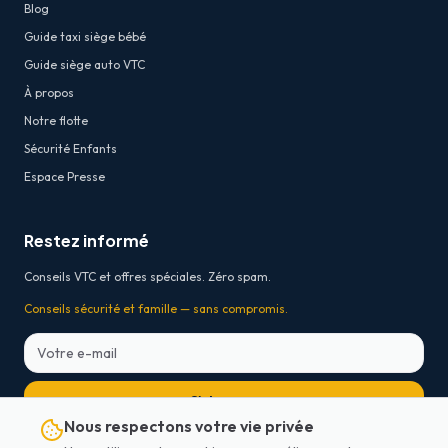
Blog
Guide taxi siège bébé
Guide siège auto VTC
À propos
Notre flotte
Sécurité Enfants
Espace Presse
Restez informé
Conseils VTC et offres spéciales. Zéro spam.
Conseils sécurité et famille — sans compromis.
S'abonner
Nous respectons votre vie privée