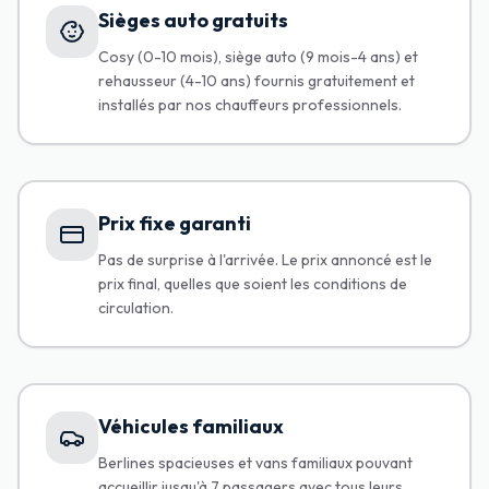
Sièges auto gratuits
Cosy (0-10 mois), siège auto (9 mois-4 ans) et
rehausseur (4-10 ans) fournis gratuitement et
installés par nos chauffeurs professionnels.
Prix fixe garanti
Pas de surprise à l'arrivée. Le prix annoncé est le
prix final, quelles que soient les conditions de
circulation.
Véhicules familiaux
Berlines spacieuses et vans familiaux pouvant
accueillir jusqu'à 7 passagers avec tous leurs