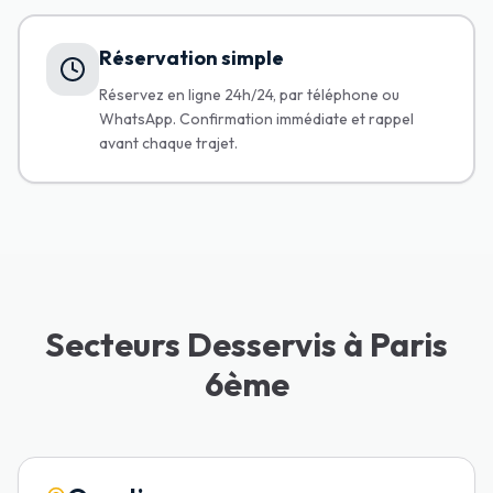
Réservation simple
Réservez en ligne 24h/24, par téléphone ou
WhatsApp. Confirmation immédiate et rappel
avant chaque trajet.
Secteurs Desservis à Paris
6ème