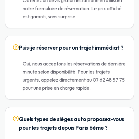
Obtenez un devis gratuit instantané en utilisant
notre formulaire de réservation. Le prix affiché
est garanti, sans surprise.
Puis-je réserver pour un trajet immédiat ?
Oui, nous acceptons les réservations de dernière
minute selon disponibilité. Pour les trajets
urgents, appelez directement au 07 62 48 57 75
pour une prise en charge rapide.
Quels types de sièges auto proposez-vous
pour les trajets depuis Paris 6ème ?