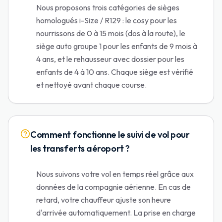
Nous proposons trois catégories de sièges
homologués i-Size / R129 : le cosy pour les
nourrissons de 0 à 15 mois (dos à la route), le
siège auto groupe 1 pour les enfants de 9 mois à
4 ans, et le rehausseur avec dossier pour les
enfants de 4 à 10 ans. Chaque siège est vérifié
et nettoyé avant chaque course.
Comment fonctionne le suivi de vol pour
les transferts aéroport ?
Nous suivons votre vol en temps réel grâce aux
données de la compagnie aérienne. En cas de
retard, votre chauffeur ajuste son heure
d'arrivée automatiquement. La prise en charge