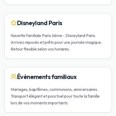
Disneyland Paris
Navette familiale Paris 6ème - Disneyland Paris.
Arrivez reposés et prêts pour une journée magique.
Retour flexible selon vos horaires.
Événements familiaux
Mariages, baptêmes, communions, anniversaires.
Transport élégant et ponctuel pour toute la famille
lors de vos moments importants.