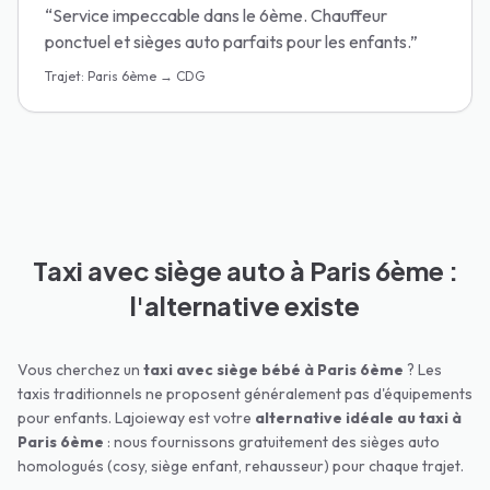
“
Service impeccable dans le 6ème. Chauffeur
ponctuel et sièges auto parfaits pour les enfants.
”
Trajet
:
Paris 6ème → CDG
Taxi avec siège auto à Paris 6ème :
l'alternative existe
Vous cherchez un
taxi avec siège bébé à
Paris 6ème
? Les
taxis traditionnels ne proposent généralement pas d'équipements
pour enfants. Lajoieway est votre
alternative idéale au taxi à
Paris 6ème
: nous fournissons gratuitement des sièges auto
homologués (cosy, siège enfant, rehausseur) pour chaque trajet.