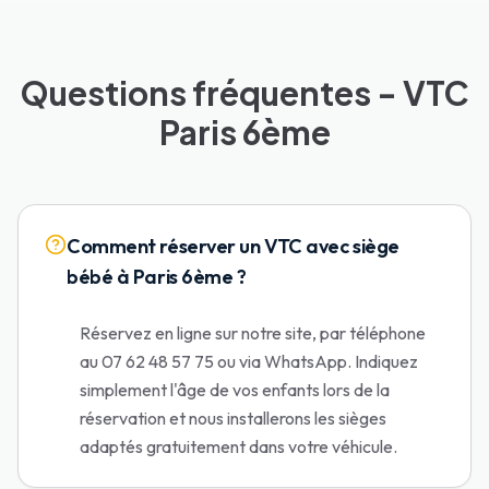
Questions fréquentes - VTC
Paris 6ème
Comment réserver un VTC avec siège
bébé à Paris 6ème ?
Réservez en ligne sur notre site, par téléphone
au 07 62 48 57 75 ou via WhatsApp. Indiquez
simplement l'âge de vos enfants lors de la
réservation et nous installerons les sièges
adaptés gratuitement dans votre véhicule.