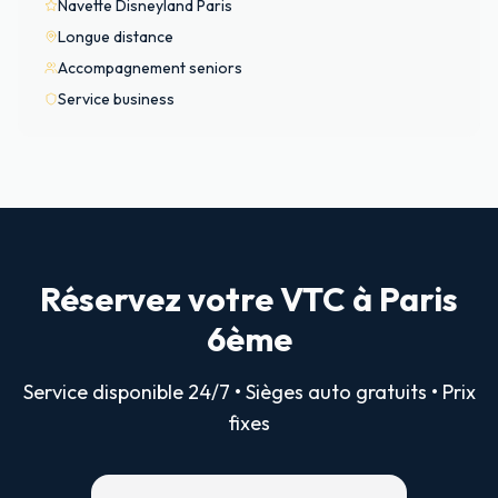
Navette Disneyland Paris
Longue distance
Accompagnement seniors
Service business
Réservez votre VTC à Paris
6ème
Service disponible 24/7 • Sièges auto gratuits • Prix
fixes