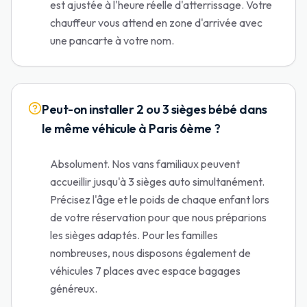
est ajustée à l'heure réelle d'atterrissage. Votre
chauffeur vous attend en zone d'arrivée avec
une pancarte à votre nom.
Peut-on installer 2 ou 3 sièges bébé dans
le même véhicule à Paris 6ème ?
Absolument. Nos vans familiaux peuvent
accueillir jusqu'à 3 sièges auto simultanément.
Précisez l'âge et le poids de chaque enfant lors
de votre réservation pour que nous préparions
les sièges adaptés. Pour les familles
nombreuses, nous disposons également de
véhicules 7 places avec espace bagages
généreux.