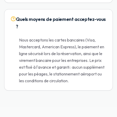
Quels moyens de paiement acceptez-vous
?
Nous acceptons les cartes bancaires (Visa,
Mastercard, American Express), le paiement en
ligne sécurisé lors de la réservation, ainsi que le
virement bancaire pour les entreprises. Le prix
est fixé à l'avance et garanti : aucun supplément
pour les péages, le stationnement aéroport ou
les conditions de circulation.