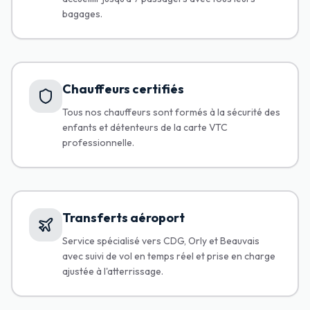
bagages.
Chauffeurs certifiés
Tous nos chauffeurs sont formés à la sécurité des
enfants et détenteurs de la carte VTC
professionnelle.
Transferts aéroport
Service spécialisé vers CDG, Orly et Beauvais
avec suivi de vol en temps réel et prise en charge
ajustée à l'atterrissage.