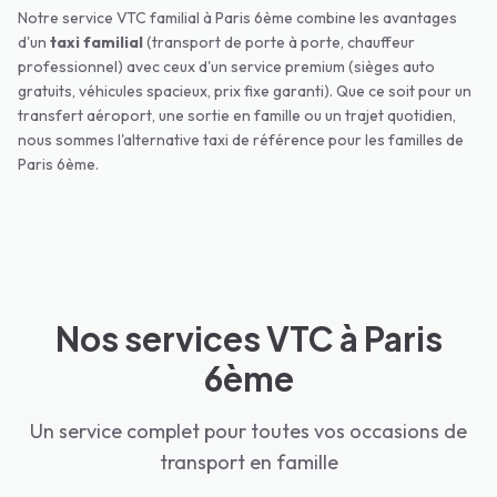
Notre service VTC familial à
Paris 6ème
combine les avantages
d'un
taxi familial
(transport de porte à porte, chauffeur
professionnel) avec ceux d'un service premium (sièges auto
gratuits, véhicules spacieux, prix fixe garanti). Que ce soit pour un
transfert aéroport, une sortie en famille ou un trajet quotidien,
nous sommes l'alternative taxi de référence pour les familles de
Paris 6ème
.
Nos services VTC à Paris
6ème
Un service complet pour toutes vos occasions de
transport en famille