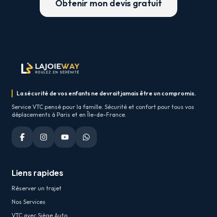
Obtenir mon devis gratuit
La sécurité de vos enfants ne devrait jamais être un compromis.
Service VTC pensé pour la famille. Sécurité et confort pour tous vos
déplacements à Paris et en Île-de-France.
Liens rapides
Réserver un trajet
Nos Services
VTC avec Siège Auto