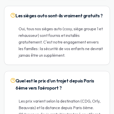
Les sièges auto sont-ils vraiment gratuits ?
Oui, tous nos sièges auto (cosy, siège groupe 1 et
rehausseur) sont fournis et installés
gratuitement. C'est notre engagement envers
les familles : la sécurité de vos enfants ne devrait
jamais être un supplément.
Quel est le prix d'un trajet depuis Paris
6ème vers l'aéroport ?
Les prix varient selon la destination (CDG, Orly,
Beauvais) et la distance depuis Paris 6ème.