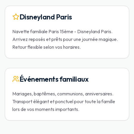
Disneyland Paris
Navette familiale Paris 15ème - Disneyland Paris.
Arrivez reposés et prêts pour une journée magique.
Retour flexible selon vos horaires.
Événements familiaux
Mariages, baptêmes, communions, anniversaires.
Transport élégant et ponctuel pour toute la famille
lors de vos moments importants.