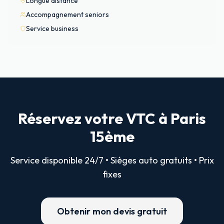
Longue distance
Accompagnement seniors
Service business
Réservez votre VTC à Paris
15ème
Service disponible 24/7 • Sièges auto gratuits • Prix
fixes
Obtenir mon devis gratuit