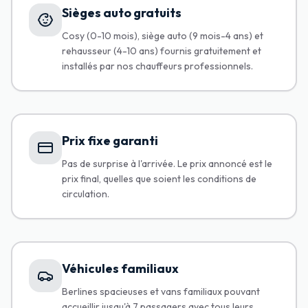
Sièges auto gratuits
Cosy (0-10 mois), siège auto (9 mois-4 ans) et
rehausseur (4-10 ans) fournis gratuitement et
installés par nos chauffeurs professionnels.
Prix fixe garanti
Pas de surprise à l'arrivée. Le prix annoncé est le
prix final, quelles que soient les conditions de
circulation.
Véhicules familiaux
Berlines spacieuses et vans familiaux pouvant
accueillir jusqu'à 7 passagers avec tous leurs