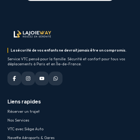
La sécurité de vos enfants ne devrait jamais être un compromis.
Service VTC pensé pour la famille. Sécurité et confort pour tous vos
déplacements à Paris et en Île-de-France.
Liens rapides
Réserver un trajet
Nos Services
VTC avec Siège Auto
Navette Aéroports & Gares