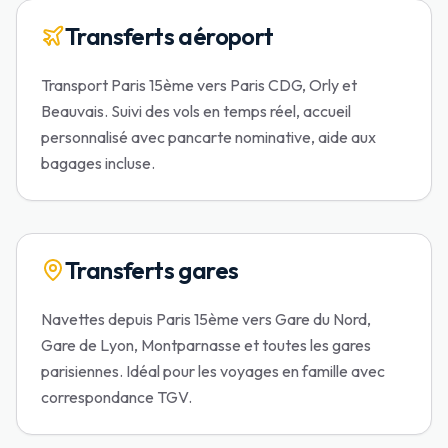
Transferts aéroport
Transport Paris 15ème vers Paris CDG, Orly et
Beauvais. Suivi des vols en temps réel, accueil
personnalisé avec pancarte nominative, aide aux
bagages incluse.
Transferts gares
Navettes depuis Paris 15ème vers Gare du Nord,
Gare de Lyon, Montparnasse et toutes les gares
parisiennes. Idéal pour les voyages en famille avec
correspondance TGV.