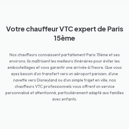
Votre chauffeur VTC expert de Paris
15ème
Nos chauffeurs connaissent parfaitement Paris 15ème et ses
environs. Ils maîtrisent les meilleurs itinéraires pour éviter les
embouteillages et vous garantir une arrivée à l'heure. Que vous
ayez besoin d'un transfert vers un aéroport parisien, d'une
navette vers Disneyland ou d'un simple trajet en ville, nos
chauffeurs VTC professionnels vous offrent un service
personnalisé et attentionné, particulièrement adapté aux familles
avec enfants.