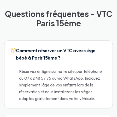
Questions fréquentes - VTC
Paris 15ème
Comment réserver un VTC avec siège
bébé à Paris 15ème ?
Réservez en ligne sur notre site, par téléphone
au 07 62 48 57 75 ou via WhatsApp. Indiquez
simplement l'âge de vos enfants lors de la
réservation et nous installerons les sièges
adaptés gratuitement dans votre véhicule.