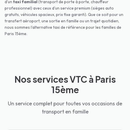
d'un
taxi familial
(transport de porte à porte, chauffeur
professionnel) avec ceux d'un service premium (sièges auto
gratuits, véhicules spacieux, prix fixe garanti). Que ce soit pour un
transfert aéroport, une sortie en famille ou un trajet quotidien,
nous sommes l'alternative taxi de référence pour les familles de
Paris 15ème
.
Nos services VTC à Paris
15ème
Un service complet pour toutes vos occasions de
transport en famille