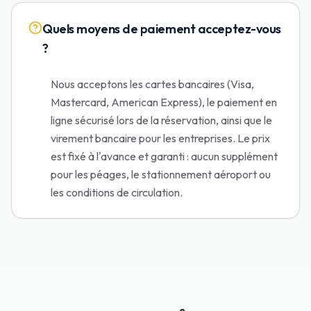
Quels moyens de paiement acceptez-vous
?
Nous acceptons les cartes bancaires (Visa,
Mastercard, American Express), le paiement en
ligne sécurisé lors de la réservation, ainsi que le
virement bancaire pour les entreprises. Le prix
est fixé à l'avance et garanti : aucun supplément
pour les péages, le stationnement aéroport ou
les conditions de circulation.