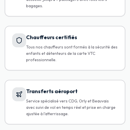
bagages.
Chauffeurs certifiés
Tous nos chauffeurs sont formés à la sécurité des
enfants et détenteurs de la carte VTC
professionnelle.
Transferts aéroport
Service spécialisé vers CDG, Orly et Beauvais
avec suivi de vol en temps réel et prise en charge
ajustée à l'atterrissage.