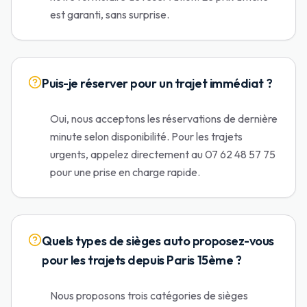
est garanti, sans surprise.
Puis-je réserver pour un trajet immédiat ?
Oui, nous acceptons les réservations de dernière
minute selon disponibilité. Pour les trajets
urgents, appelez directement au 07 62 48 57 75
pour une prise en charge rapide.
Quels types de sièges auto proposez-vous
pour les trajets depuis Paris 15ème ?
Nous proposons trois catégories de sièges