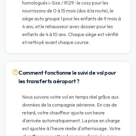
homologués i-Size / R129 : le cosy pour les
nourrissons de 0 à 15 mois (dos à la route), le
siège auto groupe 1 pour les enfants de 9 mois à
4 ans, et le rehausseur avec dossier pour les
enfants de 4 à 10 ans. Chaque siège est vérifié
et nettoyé avant chaque course.
Comment fonctionne le suivi de vol pour
les transferts aéroport ?
Nous suivons votre vol en temps réel grâce aux
données de la compagnie aérienne. En cas de
retard, votre chauffeur ajuste son heure
d'arrivée automatiquement. La prise en charge
est ajustée à l'heure réelle d'atterrissage. Votre