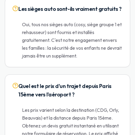
Les sièges auto sont-ils vraiment gratuits ?
Oui, tous nos sièges auto (cosy, siège groupe 1 et
rehausseur) sont fournis et installés
gratuitement. C'est notre engagement envers
les familles : la sécurité de vos enfants ne devrait
jamais être un supplément.
Quel est le prix d'un trajet depuis Paris
15ème vers l'aéroport ?
Les prix varient selon la destination (CDG, Orly,
Beauvais) et la distance depuis Paris 15ème.
Obtenez un devis gratuit instantané en utilisant
notre formulaire de réservation. Le prix affiché