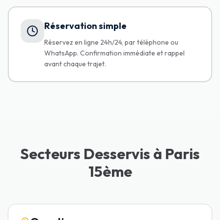
Réservation simple
Réservez en ligne 24h/24, par téléphone ou
WhatsApp. Confirmation immédiate et rappel
avant chaque trajet.
Secteurs Desservis à Paris
15ème