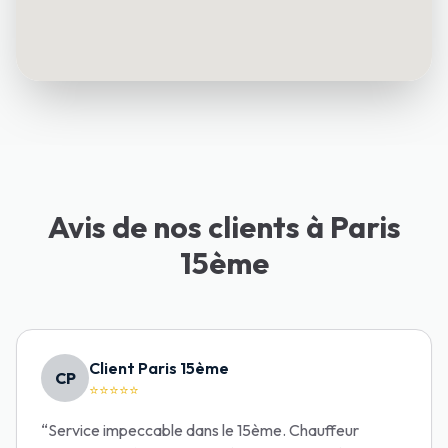
Avis de nos clients à Paris
15ème
Client Paris 15ème
CP
⭐⭐⭐⭐⭐
“
Service impeccable dans le 15ème. Chauffeur