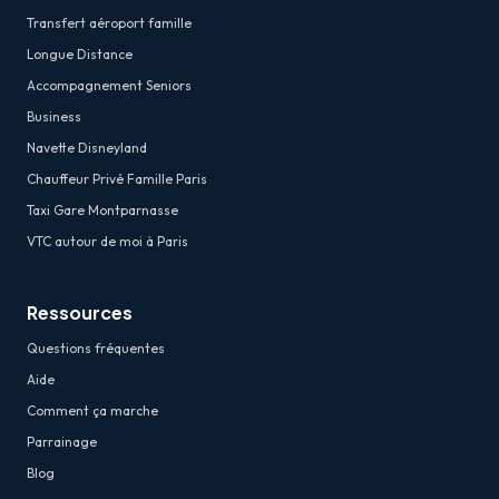
Transfert aéroport famille
Longue Distance
Accompagnement Seniors
Business
Navette Disneyland
Chauffeur Privé Famille Paris
Taxi Gare Montparnasse
VTC autour de moi à Paris
Ressources
Questions fréquentes
Aide
Comment ça marche
Parrainage
Blog