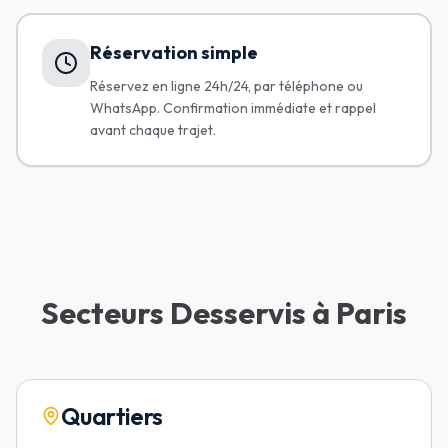
Réservation simple
Réservez en ligne 24h/24, par téléphone ou
WhatsApp. Confirmation immédiate et rappel
avant chaque trajet.
Secteurs Desservis à Paris
Quartiers