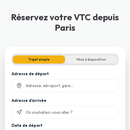
Réservez votre VTC depuis
Paris
Trajet simple
Mise à disposition
Adresse de départ
Commencez à taper et sélectionnez parmi les suggestions
Adresse d'arrivée
Commencez à taper et sélectionnez parmi les suggestions
Date de départ