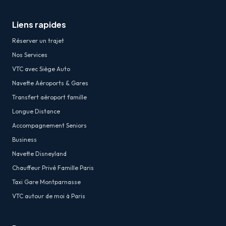
Liens rapides
Réserver un trajet
Nos Services
VTC avec Siège Auto
Navette Aéroports & Gares
Transfert aéroport famille
Longue Distance
Accompagnement Seniors
Business
Navette Disneyland
Chauffeur Privé Famille Paris
Taxi Gare Montparnasse
VTC autour de moi à Paris