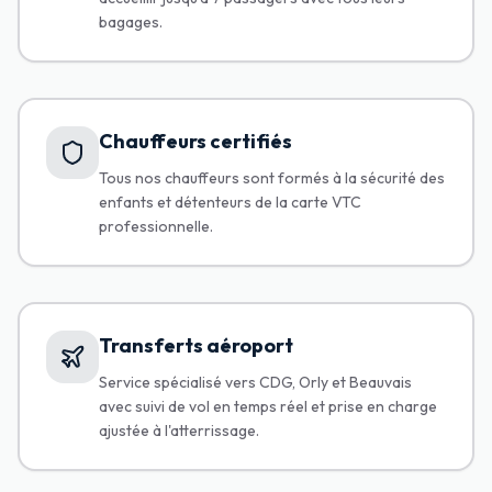
bagages.
Chauffeurs certifiés
Tous nos chauffeurs sont formés à la sécurité des
enfants et détenteurs de la carte VTC
professionnelle.
Transferts aéroport
Service spécialisé vers CDG, Orly et Beauvais
avec suivi de vol en temps réel et prise en charge
ajustée à l'atterrissage.