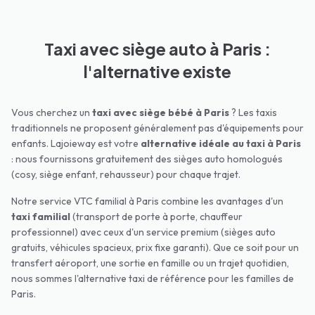
Taxi avec siège auto à Paris :
l'alternative existe
Vous cherchez un
taxi avec siège bébé à
Paris
? Les taxis
traditionnels ne proposent généralement pas d'équipements pour
enfants. Lajoieway est votre
alternative idéale au taxi à
Paris
: nous fournissons gratuitement des sièges auto homologués
(cosy, siège enfant, rehausseur) pour chaque trajet.
Notre service VTC familial à
Paris
combine les avantages d'un
taxi familial
(transport de porte à porte, chauffeur
professionnel) avec ceux d'un service premium (sièges auto
gratuits, véhicules spacieux, prix fixe garanti). Que ce soit pour un
transfert aéroport, une sortie en famille ou un trajet quotidien,
nous sommes l'alternative taxi de référence pour les familles de
Paris
.