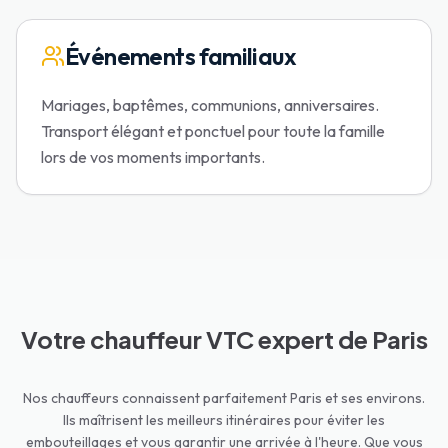
Événements familiaux
Mariages, baptêmes, communions, anniversaires.
Transport élégant et ponctuel pour toute la famille
lors de vos moments importants.
Votre chauffeur VTC expert de Paris
Nos chauffeurs connaissent parfaitement Paris et ses environs.
Ils maîtrisent les meilleurs itinéraires pour éviter les
embouteillages et vous garantir une arrivée à l'heure. Que vous