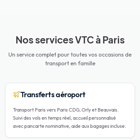
Nos services VTC à Paris
Un service complet pour toutes vos occasions de
transport en famille
Transferts aéroport
Transport Paris vers Paris CDG, Orly et Beauvais.
Suivi des vols en temps réel, accueil personnalisé
avec pancarte nominative, aide aux bagages incluse.