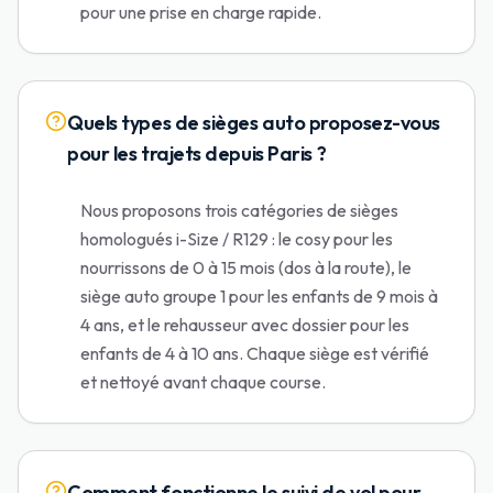
pour une prise en charge rapide.
Quels types de sièges auto proposez-vous
pour les trajets depuis Paris ?
Nous proposons trois catégories de sièges
homologués i-Size / R129 : le cosy pour les
nourrissons de 0 à 15 mois (dos à la route), le
siège auto groupe 1 pour les enfants de 9 mois à
4 ans, et le rehausseur avec dossier pour les
enfants de 4 à 10 ans. Chaque siège est vérifié
et nettoyé avant chaque course.
Comment fonctionne le suivi de vol pour