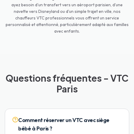
ayez besoin d'un transfert vers un aéroport parisien, d'une
navette vers Disneyland ou d'un simple trajet en ville, nos
chauffeurs VTC professionnels vous offrent un service
personnalisé et attentionné, particulièrement adapté aux familles
avec enfants.
Questions fréquentes - VTC
Paris
Comment réserver un VTC avec siège
bébé à Paris ?