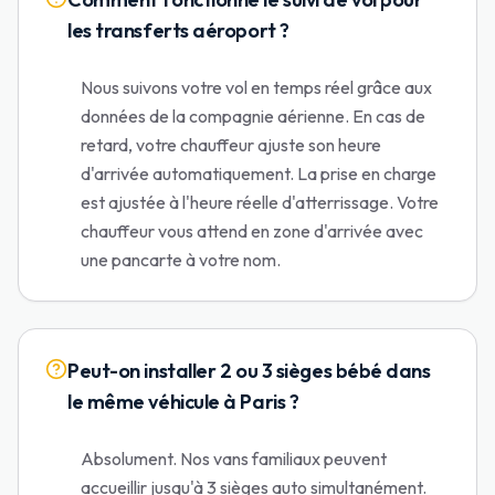
les transferts aéroport ?
Nous suivons votre vol en temps réel grâce aux
données de la compagnie aérienne. En cas de
retard, votre chauffeur ajuste son heure
d'arrivée automatiquement. La prise en charge
est ajustée à l'heure réelle d'atterrissage. Votre
chauffeur vous attend en zone d'arrivée avec
une pancarte à votre nom.
Peut-on installer 2 ou 3 sièges bébé dans
le même véhicule à Paris ?
Absolument. Nos vans familiaux peuvent
accueillir jusqu'à 3 sièges auto simultanément.