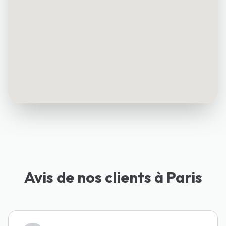
Avis de nos clients à Paris