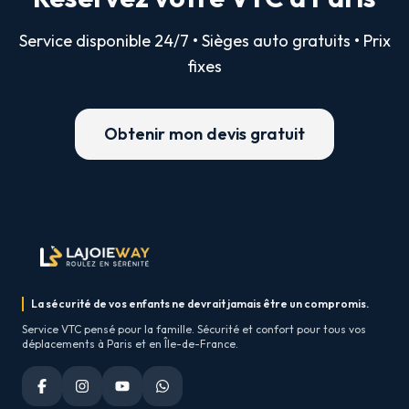
Service disponible 24/7 • Sièges auto gratuits • Prix
fixes
Obtenir mon devis gratuit
La sécurité de vos enfants ne devrait jamais être un compromis.
Service VTC pensé pour la famille. Sécurité et confort pour tous vos
déplacements à Paris et en Île-de-France.