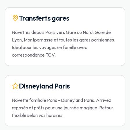
Transferts gares
Navettes depuis Paris vers Gare du Nord, Gare de
Lyon, Montparnasse et toutes les gares parisiennes.
Idéal pour les voyages en famille avec
correspondance TGV.
Disneyland Paris
Navette familiale Paris - Disneyland Paris. Arrivez
reposés et prêts pour une journée magique. Retour
flexible selon vos horaires.