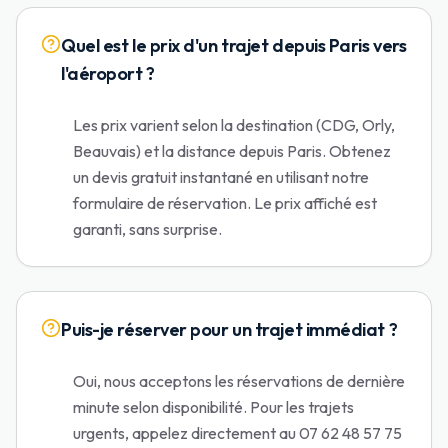
Quel est le prix d'un trajet depuis Paris vers
l'aéroport ?
Les prix varient selon la destination (CDG, Orly,
Beauvais) et la distance depuis Paris. Obtenez
un devis gratuit instantané en utilisant notre
formulaire de réservation. Le prix affiché est
garanti, sans surprise.
Puis-je réserver pour un trajet immédiat ?
Oui, nous acceptons les réservations de dernière
minute selon disponibilité. Pour les trajets
urgents, appelez directement au 07 62 48 57 75