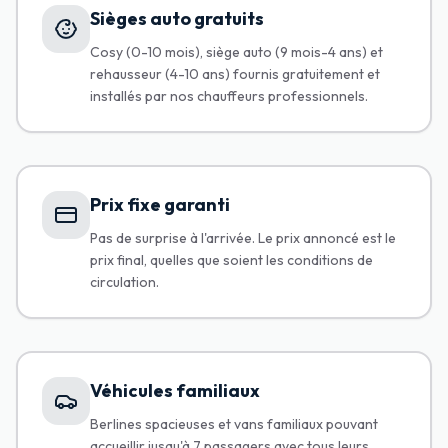
Sièges auto gratuits
Cosy (0-10 mois), siège auto (9 mois-4 ans) et
rehausseur (4-10 ans) fournis gratuitement et
installés par nos chauffeurs professionnels.
Prix fixe garanti
Pas de surprise à l'arrivée. Le prix annoncé est le
prix final, quelles que soient les conditions de
circulation.
Véhicules familiaux
Berlines spacieuses et vans familiaux pouvant
accueillir jusqu'à 7 passagers avec tous leurs