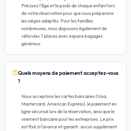
Précisez l'âge et le poids de chaque enfant lors
de votre réservation pour que nous préparions
les sièges adaptés. Pour les familles
nombreuses, nous disposons également de
véhicules 7 places avec espace bagages
généreux.
Quels moyens de paiement acceptez-vous
?
Nous acceptons les cartes bancaires (Visa,
Mastercard, American Express), le paiement en
ligne sécurisé lors de la réservation, ainsi que le
virement bancaire pour les entreprises. Le prix
est fixé à l'avance et garanti : aucun supplément