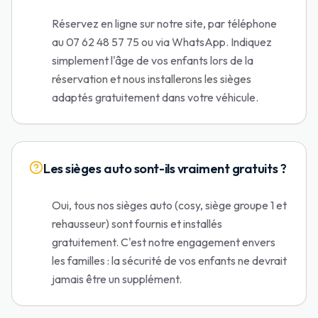
Réservez en ligne sur notre site, par téléphone
au 07 62 48 57 75 ou via WhatsApp. Indiquez
simplement l'âge de vos enfants lors de la
réservation et nous installerons les sièges
adaptés gratuitement dans votre véhicule.
Les sièges auto sont-ils vraiment gratuits ?
Oui, tous nos sièges auto (cosy, siège groupe 1 et
rehausseur) sont fournis et installés
gratuitement. C'est notre engagement envers
les familles : la sécurité de vos enfants ne devrait
jamais être un supplément.