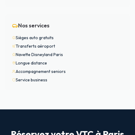
Nos services
Sièges auto gratuits
Transferts aéroport
Navette Disneyland Paris
Longue distance
Accompagnement seniors
Service business
Réservez votre VTC à Paris