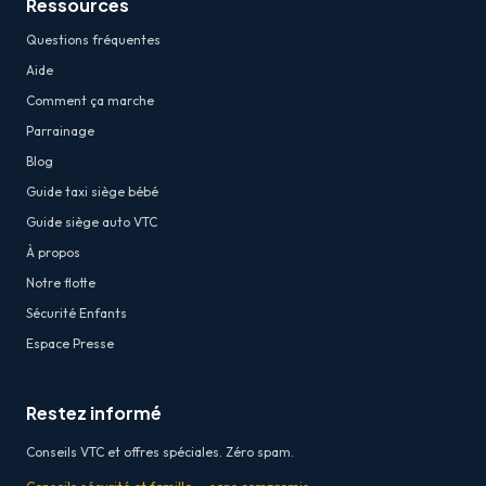
Ressources
Questions fréquentes
Aide
Comment ça marche
Parrainage
Blog
Guide taxi siège bébé
Guide siège auto VTC
À propos
Notre flotte
Sécurité Enfants
Espace Presse
Restez informé
Conseils VTC et offres spéciales. Zéro spam.