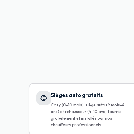
Sièges auto gratuits
Cosy (0-10 mois), siège auto (9 mois-4
ans) et rehausseur (4-10 ans) fournis
gratuitement et installés par nos
chauffeurs professionnels.