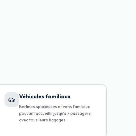
Véhicules familiaux
Berlines spacieuses et vans familiaux
pouvant accueillir jusqu'à 7 passagers
avec tous leurs bagages.