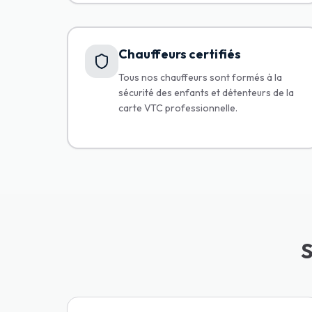
Chauffeurs certifiés
Tous nos chauffeurs sont formés à la
sécurité des enfants et détenteurs de la
carte VTC professionnelle.
S