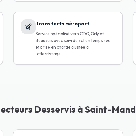
Transferts aéroport
Service spécialisé vers CDG, Orly et
Beauvais avec suivi de vol en temps réel
et prise en charge ajustée à
l'atterrissage.
ecteurs Desservis à Saint-Man