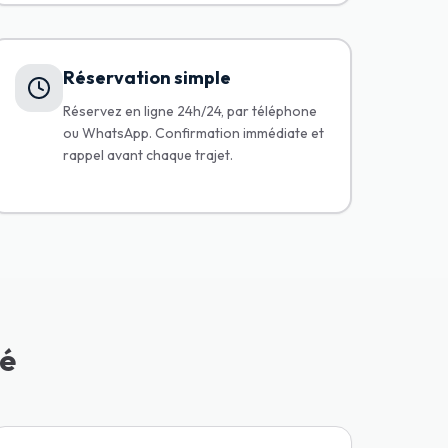
Réservation simple
Réservez en ligne 24h/24, par téléphone
ou WhatsApp. Confirmation immédiate et
rappel avant chaque trajet.
dé