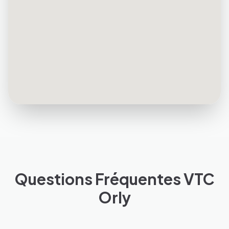
Questions Fréquentes VTC
Orly