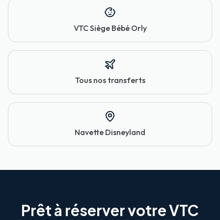
VTC Siège Bébé Orly
Tous nos transferts
Navette Disneyland
Prêt à réserver votre VTC