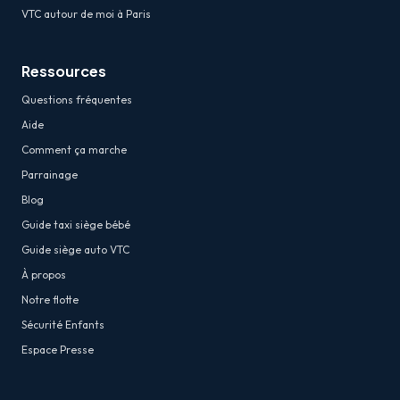
VTC autour de moi à Paris
Ressources
Questions fréquentes
Aide
Comment ça marche
Parrainage
Blog
Guide taxi siège bébé
Guide siège auto VTC
À propos
Notre flotte
Sécurité Enfants
Espace Presse