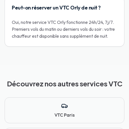
Peut-on réserver un VTC Orly de nuit ?
Oui, notre service VTC Orly fonctionne 24h/24, 7j/7.
Premiers vols du matin ou derniers vols du soir : votre
chauffeur est disponible sans supplément de nuit.
Découvrez nos autres services VTC
VTC Paris