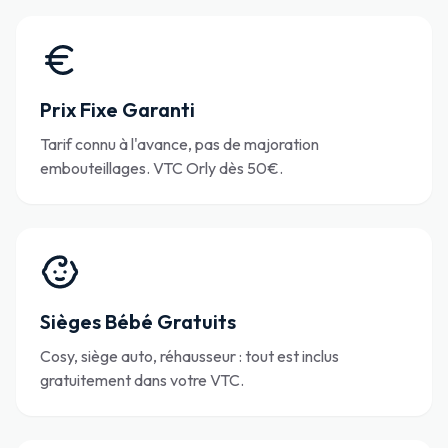
Prix Fixe Garanti
Tarif connu à l'avance, pas de majoration
embouteillages. VTC Orly dès 50€.
Sièges Bébé Gratuits
Cosy, siège auto, réhausseur : tout est inclus
gratuitement dans votre VTC.