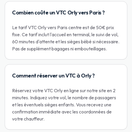
Combien coûte un VTC Orly vers Paris ?
Le tarif VTC Orly vers Paris centre est de 50€ prix
fixe. Ce tarif inclut l'accueil en terminal, le suivi de vol,
60 minutes d'attente et les sièges bébé si nécessaire.
Pas de supplément bagages ni embouteillages.
Comment réserver un VTC à Orly ?
Réservez votre VTC Orly en ligne sur notre site en 2
minutes. Indiquez votre vol, le nombre de passagers
et les éventuels sièges enfants. Vous recevez une
confirmation immédiate avec les coordonnées de
votre chauffeur.