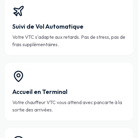
Suivi de Vol Automatique
Votre VTC s'adapte aux retards. Pas de stress, pas de
frais supplémentaires.
Accueil en Terminal
Votre chauffeur VTC vous attend avec pancarte à la
sortie des arrivées.