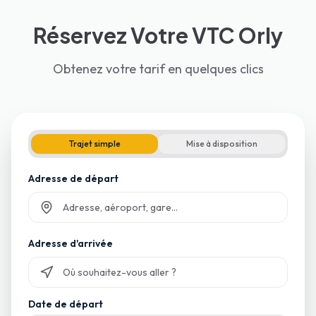
Réservez Votre VTC Orly
Obtenez votre tarif en quelques clics
Trajet simple
Mise à disposition
Adresse de départ
Commencez à taper et sélectionnez parmi les suggestions
Adresse d'arrivée
Commencez à taper et sélectionnez parmi les suggestions
Date de départ