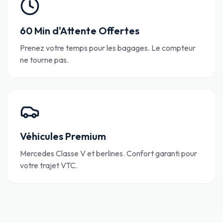
60 Min d'Attente Offertes
Prenez votre temps pour les bagages. Le compteur
ne tourne pas.
Véhicules Premium
Mercedes Classe V et berlines. Confort garanti pour
votre trajet VTC.