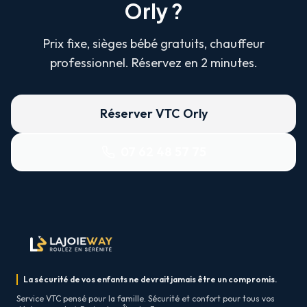
Orly ?
Prix fixe, sièges bébé gratuits, chauffeur
professionnel. Réservez en 2 minutes.
Réserver VTC Orly
07 62 48 57 75
La sécurité de vos enfants ne devrait jamais être un compromis.
Service VTC pensé pour la famille. Sécurité et confort pour tous vos