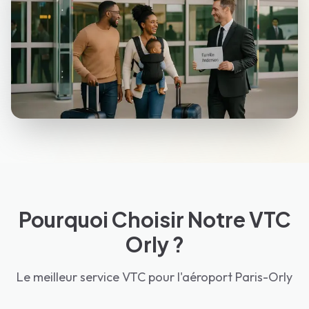
Pourquoi Choisir Notre VTC
Orly ?
Le meilleur service VTC pour l'aéroport Paris-Orly