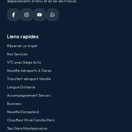
déplacements à Paris et en Île-de-France.
Liens rapides
Réserver un trajet
Nos Services
VTC avec Siège Auto
Navette Aéroports & Gares
Transfert aéroport famille
Longue Distance
Accompagnement Seniors
Business
Navette Disneyland
Chauffeur Privé Famille Paris
Taxi Gare Montparnasse