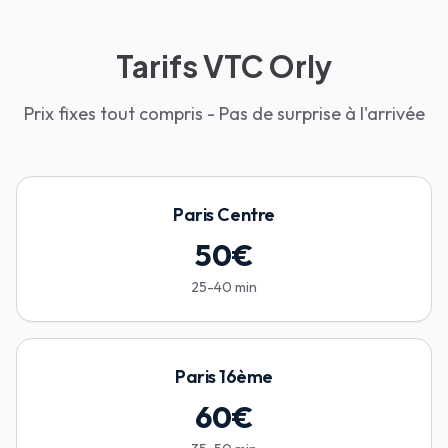
Tarifs VTC Orly
Prix fixes tout compris - Pas de surprise à l'arrivée
Paris Centre
50
€
25-40 min
Paris 16ème
60
€