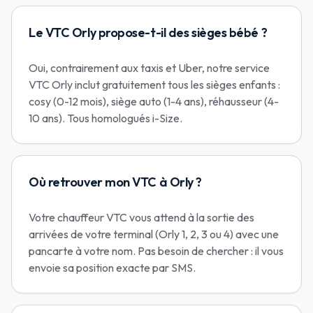
Le VTC Orly propose-t-il des sièges bébé ?
Oui, contrairement aux taxis et Uber, notre service
VTC Orly inclut gratuitement tous les sièges enfants :
cosy (0-12 mois), siège auto (1-4 ans), réhausseur (4-
10 ans). Tous homologués i-Size.
Où retrouver mon VTC à Orly ?
Votre chauffeur VTC vous attend à la sortie des
arrivées de votre terminal (Orly 1, 2, 3 ou 4) avec une
pancarte à votre nom. Pas besoin de chercher : il vous
envoie sa position exacte par SMS.