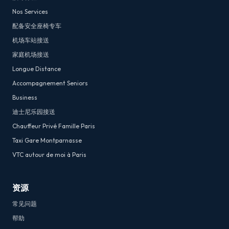
Nos Services
配备安全座椅专车
机场车站接送
家庭机场接送
Longue Distance
Accompagnement Seniors
Business
迪士尼乐园接送
Chauffeur Privé Famille Paris
Taxi Gare Montparnasse
VTC autour de moi à Paris
资源
常见问题
帮助