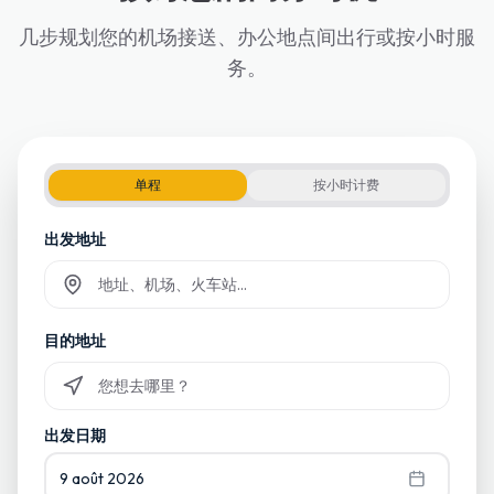
几步规划您的机场接送、办公地点间出行或按小时服
务。
单程
按小时计费
出发地址
Commencez à taper et sélectionnez parmi les suggestions
目的地址
Commencez à taper et sélectionnez parmi les suggestions
出发日期
9 août 2026