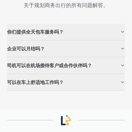
关于规划商务出行的所有问题解答。
你们提供全天包车服务吗？
企业可以月结吗？
司机可以在机场接待客户或合作伙伴吗？
可以在车上舒适地工作吗？