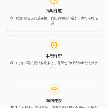
准时保证
我们理解您会议的重要性。我们的司机承诺所有出行准时无
误。
私密保密
我们的专业司机提供私密服务，尊重您的对话和出行的保密
性。
车内连接
即使在出行中也保持高效，所有车辆都配备免费Wi-Fi和充