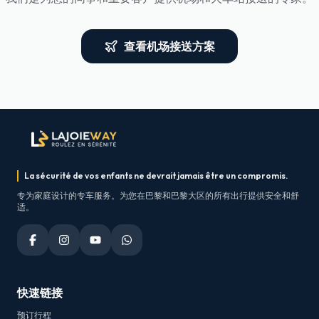
查看机场接送方案
La sécurité de vos enfants ne devrait jamais être un compromis.
专为家庭设计的专车服务。为您在巴黎和巴黎大区的所有出行提供安全和舒
适。
快速链接
预订行程