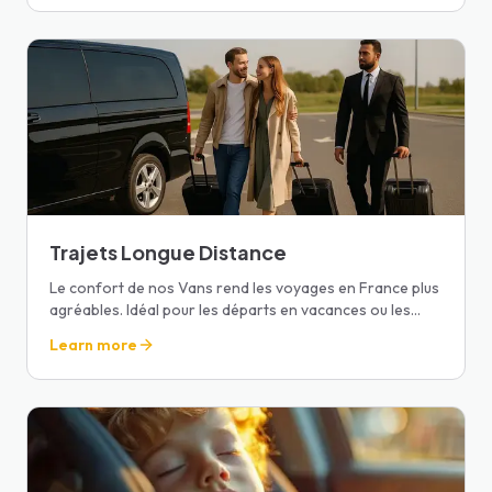
Trajets Longue Distance
Le confort de nos Vans rend les voyages en France plus
agréables. Idéal pour les départs en vacances ou les
visites familiales.
Learn more