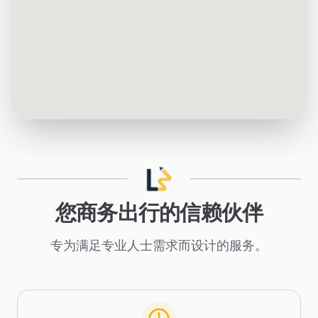
您商务出行的信赖伙伴
专为满足专业人士需求而设计的服务。