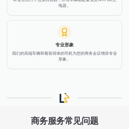
电器。
专业形象
我们的高端车辆和着装得体的司机为您的商务会议增添专业
形象。
商务服务常见问题