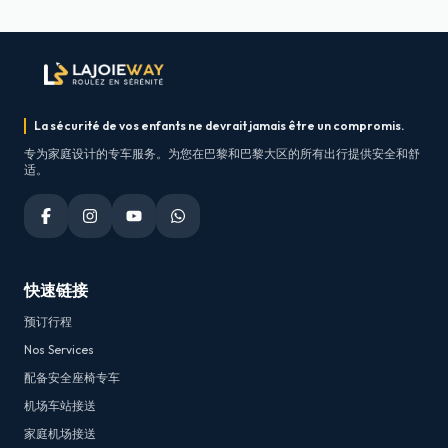
La sécurité de vos enfants ne devrait jamais être un compromis.
专为家庭设计的专车服务。为您在巴黎和巴黎大区的所有出行提供安全和舒
适。
快速链接
预订行程
Nos Services
配备安全座椅专车
机场车站接送
家庭机场接送