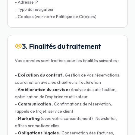
- Adresse IP
- Type de navigateur
- Cookies (voir notre Politique de Cookies)
3. Finalités du traitement
Vos données sont traitées pour les finalités suivantes :
-
Exécution du contrat
: Gestion de vos réservations,
coordination avec les chauffeurs, facturation
-
Amélioration du service
: Analyse de satisfaction,
optimisation de l'expérience utilisateur
-
Communication
: Confirmations de réservation,
rappels de trajet, service client
-
Marketing
(avec votre consentement) : Newsletter,
offres promotionnelles
-
Obligations légales
: Conservation des factures,