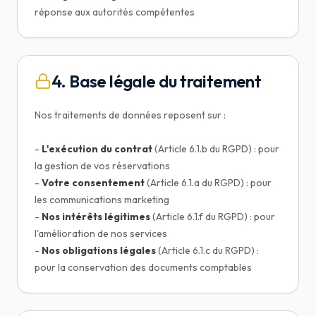
réponse aux autorités compétentes
4. Base légale du traitement
Nos traitements de données reposent sur :
-
L'exécution du contrat
(Article 6.1.b du RGPD) : pour
la gestion de vos réservations
-
Votre consentement
(Article 6.1.a du RGPD) : pour
les communications marketing
-
Nos intérêts légitimes
(Article 6.1.f du RGPD) : pour
l'amélioration de nos services
-
Nos obligations légales
(Article 6.1.c du RGPD) :
pour la conservation des documents comptables