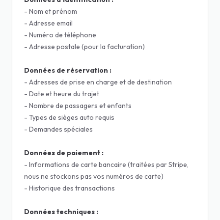
- Nom et prénom
- Adresse email
- Numéro de téléphone
- Adresse postale (pour la facturation)
Données de réservation :
- Adresses de prise en charge et de destination
- Date et heure du trajet
- Nombre de passagers et enfants
- Types de sièges auto requis
- Demandes spéciales
Données de paiement :
- Informations de carte bancaire (traitées par Stripe,
nous ne stockons pas vos numéros de carte)
- Historique des transactions
Données techniques :