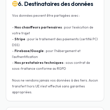
6. Destinataires des données
Vos données peuvent être partagées avec :
-
Nos chauffeurs partenaires
: pour l'exécution de
votre trajet
-
Stripe
: pour le traitement des paiements (certifié PCI
DSS)
-
Firebase/Google
: pour l'hébergement et
l'authentification
-
Nos prestataires techniques
: sous contrat de
sous-traitance conforme au RGPD
Nous ne vendons jamais vos données à des tiers. Aucun
transfert hors UE n'est effectué sans garanties
appropriées.