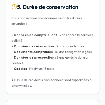
5. Durée de conservation
Nous conservons vos données selon les durées
suivantes :
-
Données de compte client
: 3 ans après la dernière
activité
-
Données de réservation
: 3 ans après le trajet
-
Documents comptables
: 10 ans (obligation légale)
-
Données de prospection
: 3 ans après le dernier
contact
-
Cookies
: Maximum 13 mois
À l'issue de ces délais, vos données sont supprimées ou
anonymisées.