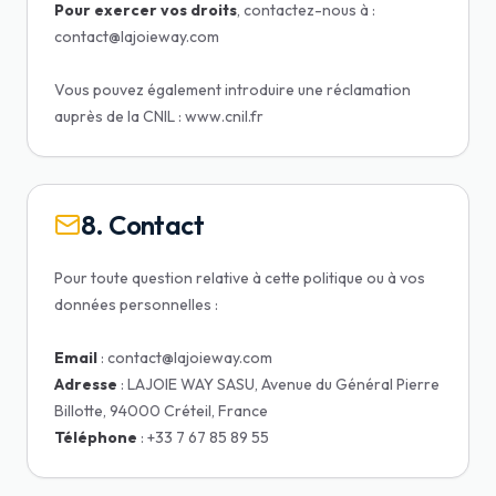
Pour exercer vos droits
, contactez-nous à :
contact@lajoieway.com
Vous pouvez également introduire une réclamation
auprès de la CNIL : www.cnil.fr
8. Contact
Pour toute question relative à cette politique ou à vos
données personnelles :
Email
Adresse
: LAJOIE WAY SASU, Avenue du Général Pierre
Téléphone
: +33 7 67 85 89 55